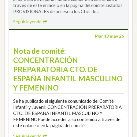
través de este enlace o en la página del comité.Listados
PROVISIONALES de acceso a los Ctos de...
Seguir leyendo
Mar 19 may 26
Nota de comité:
CONCENTRACIÓN
PREPARATORIA CTO. DE
ESPAÑA INFANTIL MASCULINO
Y FEMENINO
Se ha publicado el siguiente comunicado del Comité
Infantil y Juvenil: CONCENTRACIÓN PREPARATORIA
CTO. DE ESPAÑA INFANTIL MASCULINO Y
FEMENINOPuede acceder a su contenido a través de
este enlace o en la página del comité.
Seguir leyendo