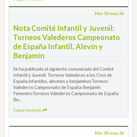
Mar 05 may 26
Nota Comité Infantil y Juvenil:
Torneos Valederos Campeonato
de España Infantil, Alevín y
Benjamín
Se ha publicado el siguiente comunicado del Comité
Infantil y Juvenil: Torneos Valederos a los Ctos de
España infantiles, alevines y benjaminesTorneos
Valederos Campeonato de España Benjamín
FemeninoTorneos Valederos Campeonato de España
Be...
Seguir leyendo
Mar 05 may 26