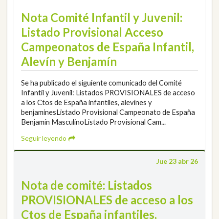
Nota Comité Infantil y Juvenil:
Listado Provisional Acceso
Campeonatos de España Infantil,
Alevín y Benjamín
Se ha publicado el siguiente comunicado del Comité
Infantil y Juvenil: Listados PROVISIONALES de acceso
a los Ctos de España infantiles, alevines y
benjaminesListado Provisional Campeonato de España
Benjamín MasculinoListado Provisional Cam...
Seguir leyendo
Jue 23 abr 26
Nota de comité: Listados
PROVISIONALES de acceso a los
Ctos de España infantiles,