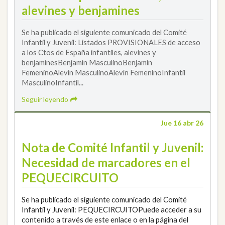
alevines y benjamines
Se ha publicado el siguiente comunicado del Comité
Infantil y Juvenil: Listados PROVISIONALES de acceso
a los Ctos de España infantiles, alevines y
benjaminesBenjamín MasculinoBenjamín
FemeninoAlevín MasculinoAlevín FemeninoInfantil
MasculinoInfantil...
Seguir leyendo
Jue 16 abr 26
Nota de Comité Infantil y Juvenil:
Necesidad de marcadores en el
PEQUECIRCUITO
Se ha publicado el siguiente comunicado del Comité
Infantil y Juvenil: PEQUECIRCUITOPuede acceder a su
contenido a través de este enlace o en la página del