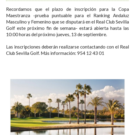
Recordamos que el plazo de inscripción para la Copa
Maestranza -prueba puntuable para el Ranking Andaluz
Masculino y Femenino que se disputará en el Real Club Sevilla
Golf este próximo fin de semana- estará abierta hasta las
10:00 horas del próximo jueves, 13 de septiembre.
Las inscripciones deberán realizarse contactando con el Real
Club Sevilla Golf. Más información: 954 12 43 01