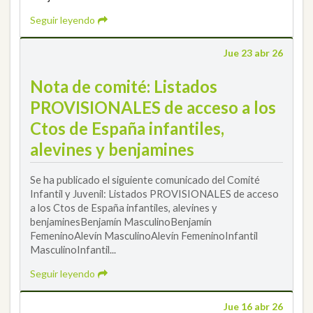
Seguir leyendo
Jue 23 abr 26
Nota de comité: Listados
PROVISIONALES de acceso a los
Ctos de España infantiles,
alevines y benjamines
Se ha publicado el siguiente comunicado del Comité
Infantil y Juvenil: Listados PROVISIONALES de acceso
a los Ctos de España infantiles, alevines y
benjaminesBenjamín MasculinoBenjamín
FemeninoAlevín MasculinoAlevín FemeninoInfantil
MasculinoInfantil...
Seguir leyendo
Jue 16 abr 26