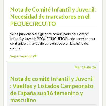
Nota de Comité Infantil y Juvenil:
Necesidad de marcadores en el
PEQUECIRCUITO
Se ha publicado el siguiente comunicado del Comité
Infantil y Juvenil: PEQUECIRCUITOPuede acceder a su
contenido a través de este enlace o en la página del
comité.
Seguir leyendo
Mar 14 abr 26
Nota de comité Infantil y Juvenil
: Vueltas y Listados Campeonato
de España sub16 femenino y
masculino