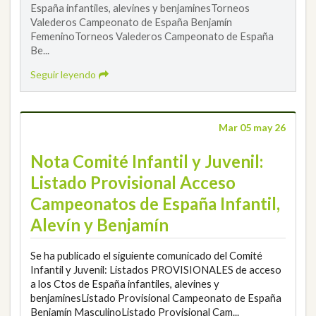
España infantiles, alevines y benjaminesTorneos
Valederos Campeonato de España Benjamín
FemeninoTorneos Valederos Campeonato de España
Be...
Seguir leyendo
Mar 05 may 26
Nota Comité Infantil y Juvenil:
Listado Provisional Acceso
Campeonatos de España Infantil,
Alevín y Benjamín
Se ha publicado el siguiente comunicado del Comité
Infantil y Juvenil: Listados PROVISIONALES de acceso
a los Ctos de España infantiles, alevines y
benjaminesListado Provisional Campeonato de España
Benjamín MasculinoListado Provisional Cam...