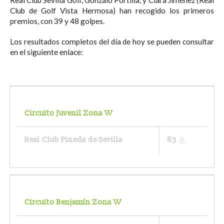
Club de Golf Vista Hermosa) han recogido los primeros
premios, con 39 y 48 golpes.
Los resultados completos del día de hoy se pueden consultar
en el siguiente enlace:
Circuito Juvenil Zona W
Real Club Pineda de Sevilla
83
Circuito Benjamín Zona W