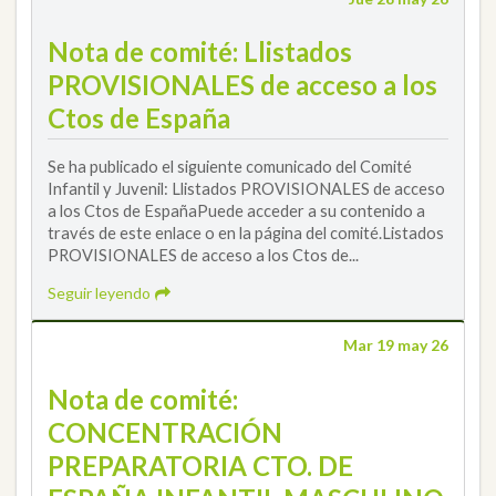
Nota de comité: Llistados
PROVISIONALES de acceso a los
Ctos de España
Se ha publicado el siguiente comunicado del Comité
Infantil y Juvenil: Llistados PROVISIONALES de acceso
a los Ctos de EspañaPuede acceder a su contenido a
través de este enlace o en la página del comité.Listados
PROVISIONALES de acceso a los Ctos de...
Seguir leyendo
Mar 19 may 26
Nota de comité:
CONCENTRACIÓN
PREPARATORIA CTO. DE