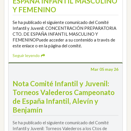
ESPAÑA INFANTIL MASCULINO
Y FEMENINO
Se ha publicado el siguiente comunicado del Comité
Infantil y Juvenil: CONCENTRACIÓN PREPARATORIA
CTO. DE ESPAÑA INFANTIL MASCULINO Y
FEMENINOPuede acceder a su contenido a través de
este enlace o en la página del comité.
Seguir leyendo
Mar 05 may 26
Nota Comité Infantil y Juvenil:
Torneos Valederos Campeonato
de España Infantil, Alevín y
Benjamín
Se ha publicado el siguiente comunicado del Comité
Infantil y Juvenil: Torneos Valederos a los Ctos de