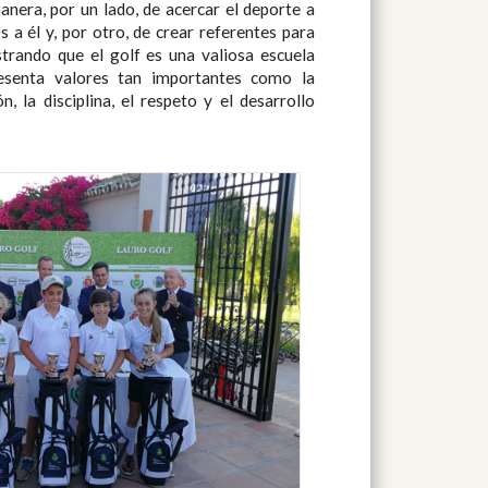
anera, por un lado, de acercar el deporte a
 a él y, por otro, de crear referentes para
trando que el golf es una valiosa escuela
esenta valores tan importantes como la
n, la disciplina, el respeto y el desarrollo