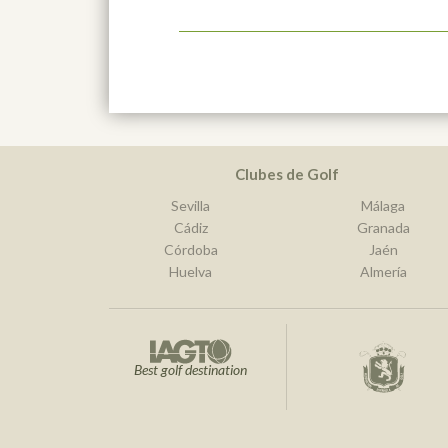
Clubes de Golf
Sevilla
Málaga
Cádiz
Granada
Córdoba
Jaén
Huelva
Almería
Best golf destination