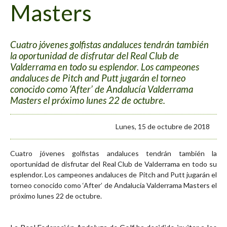
Masters
Cuatro jóvenes golfistas andaluces tendrán también
la oportunidad de disfrutar del Real Club de
Valderrama en todo su esplendor. Los campeones
andaluces de Pitch and Putt jugarán el torneo
conocido como ‘After’ de Andalucía Valderrama
Masters el próximo lunes 22 de octubre.
Lunes, 15 de octubre de 2018
Cuatro jóvenes golfistas andaluces tendrán también la
oportunidad de disfrutar del Real Club de Valderrama en todo su
esplendor. Los campeones andaluces de Pitch and Putt jugarán el
torneo conocido como ‘After’ de Andalucía Valderrama Masters el
próximo lunes 22 de octubre.