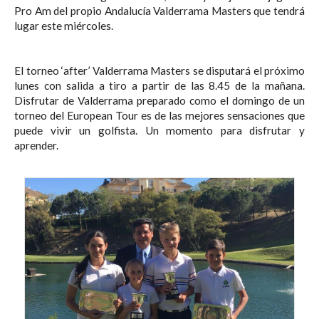
Pro Am del propio Andalucía Valderrama Masters que tendrá
lugar este miércoles.
El torneo ‘after’ Valderrama Masters se disputará el próximo
lunes con salida a tiro a partir de las 8.45 de la mañana.
Disfrutar de Valderrama preparado como el domingo de un
torneo del European Tour es de las mejores sensaciones que
puede vivir un golfista. Un momento para disfrutar y
aprender.