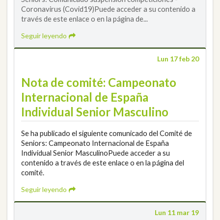
Coronavirus (Covid19)Puede acceder a su contenido a
través de este enlace o en la página de...
Seguir leyendo
Lun 17 feb 20
Nota de comité: Campeonato
Internacional de España
Individual Senior Masculino
Se ha publicado el siguiente comunicado del Comité de
Seniors: Campeonato Internacional de España
Individual Senior MasculinoPuede acceder a su
contenido a través de este enlace o en la página del
comité.
Seguir leyendo
Lun 11 mar 19