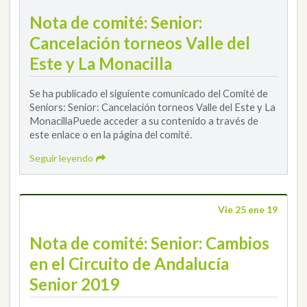
Nota de comité: Senior:
Cancelación torneos Valle del
Este y La Monacilla
Se ha publicado el siguiente comunicado del Comité de
Seniors: Senior: Cancelación torneos Valle del Este y La
MonacillaPuede acceder a su contenido a través de
este enlace o en la página del comité.
Seguir leyendo
Vie 25 ene 19
Nota de comité: Senior: Cambios
en el Circuito de Andalucía
Senior 2019