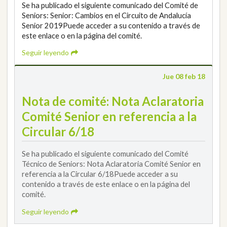
Se ha publicado el siguiente comunicado del Comité de
Seniors: Senior: Cambios en el Circuito de Andalucía
Senior 2019Puede acceder a su contenido a través de
este enlace o en la página del comité.
Seguir leyendo
Jue 08 feb 18
Nota de comité: Nota Aclaratoria
Comité Senior en referencia a la
Circular 6/18
Se ha publicado el siguiente comunicado del Comité
Técnico de Seniors: Nota Aclaratoria Comité Senior en
referencia a la Circular 6/18Puede acceder a su
contenido a través de este enlace o en la página del
comité.
Seguir leyendo