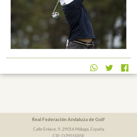
Real Federación Andaluza de Golf
Calle Enlace, 9. 29016 Málaga, España
CIF: Q7955035F