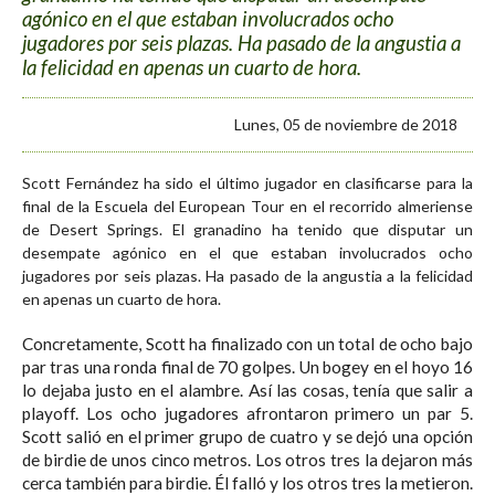
agónico en el que estaban involucrados ocho
jugadores por seis plazas. Ha pasado de la angustia a
la felicidad en apenas un cuarto de hora.
Lunes, 05 de noviembre de 2018
Scott Fernández ha sido el último jugador en clasificarse para la
final de la Escuela del European Tour en el recorrido almeriense
de Desert Springs. El granadino ha tenido que disputar un
desempate agónico en el que estaban involucrados ocho
jugadores por seis plazas. Ha pasado de la angustia a la felicidad
en apenas un cuarto de hora.
Concretamente, Scott ha finalizado con un total de ocho bajo
par tras una ronda final de 70 golpes. Un bogey en el hoyo 16
lo dejaba justo en el alambre. Así las cosas, tenía que salir a
playoff. Los ocho jugadores afrontaron primero un par 5.
Scott salió en el primer grupo de cuatro y se dejó una opción
de birdie de unos cinco metros. Los otros tres la dejaron más
cerca también para birdie. Él falló y los otros tres la metieron.