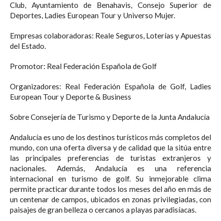
Club, Ayuntamiento de Benahavis, Consejo Superior de
Deportes, Ladies European Tour y Universo Mujer.
Empresas colaboradoras: Reale Seguros, Loterías y Apuestas
del Estado.
Promotor: Real Federación Española de Golf
Organizadores: Real Federación Española de Golf, Ladies
European Tour y Deporte & Business
Sobre Consejería de Turismo y Deporte de la Junta Andalucía
Andalucía es uno de los destinos turísticos más completos del
mundo, con una oferta diversa y de calidad que la sitúa entre
las principales preferencias de turistas extranjeros y
nacionales. Además, Andalucía es una referencia
internacional en turismo de golf. Su inmejorable clima
permite practicar durante todos los meses del año en más de
un centenar de campos, ubicados en zonas privilegiadas, con
paisajes de gran belleza o cercanos a playas paradisíacas.