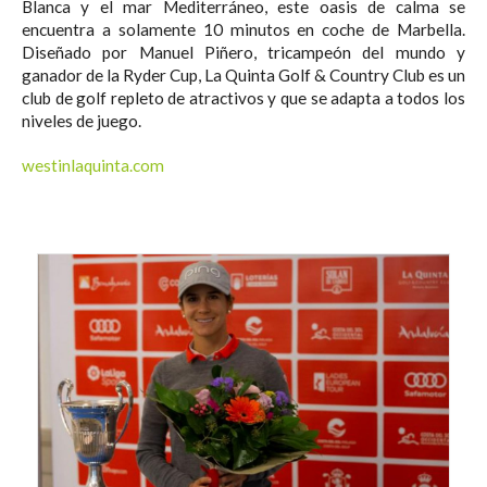
Blanca y el mar Mediterráneo, este oasis de calma se
encuentra a solamente 10 minutos en coche de Marbella.
Diseñado por Manuel Piñero, tricampeón del mundo y
ganador de la Ryder Cup, La Quinta Golf & Country Club es un
club de golf repleto de atractivos y que se adapta a todos los
niveles de juego.
westinlaquinta.com