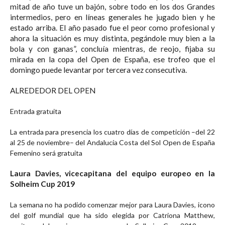
mitad de año tuve un bajón, sobre todo en los dos Grandes
intermedios, pero en líneas generales he jugado bien y he
estado arriba. El año pasado fue el peor como profesional y
ahora la situación es muy distinta, pegándole muy bien a la
bola y con ganas”, concluía mientras, de reojo, fijaba su
mirada en la copa del Open de España, ese trofeo que el
domingo puede levantar por tercera vez consecutiva.
ALREDEDOR DEL OPEN
Entrada gratuita
La entrada para presencia los cuatro días de competición –del 22
al 25 de noviembre– del Andalucía Costa del Sol Open de España
Femenino será gratuita
Laura Davies, vicecapitana del equipo europeo en la
Solheim Cup 2019
La semana no ha podido comenzar mejor para Laura Davies, icono
del golf mundial que ha sido elegida por Catriona Matthew,