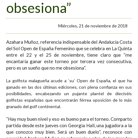
obsesiona”
Miércoles, 21 de noviembre de 2018
Azahara Muñoz, referencia indispensable del Andalucía Costa
del Sol Open de España Femenino que se celebra en La Quinta
entre el 22 y el 25 de noviembre, tiene claro que “me
encantaría ganar este torneo por tercera vez consecutiva,
pero es un sueño que no me obsesiona”.
La golfista malagueña acude a ‘su’ Open de España, el que ha
ganado en las dos últimas ediciones, con plena confianza en sus
posibilidades, encabezando un pujante plantel de dieciséis
golfistas españolas que encontrarán férrea oposición de lo más
granado del golf continental.
“Hay muy buen nivel y eso es bueno para el torneo. Comparto
partida desde este jueves con Georgia Hall, una jugadora a la
que conozco muy bien. Será un buen duelo”, reconoce con