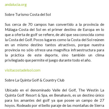
andalucia.org
Sobre Turismo Costa del Sol
Sus cerca de 70 campos han convertido a la provincia de
Málaga-Costa del Sol en el primer destino de Europa en lo
que a oferta de golf se refiere, de ahí que sea conocida como
la Costa del Golf. Pocos lugares como la Costa del Sol reúnen
en un mismo destino tantos atractivos, porque nuestra
provincia no sólo ofrece una magnífica infraestructura para
la práctica de este deporte, sino también un clima
privilegiado que permite el juego durante todo el año.
visitacostadelsol.com
Sobre La Quinta Golf & Country Club
Ubicado en el denominado Valle del Golf, The Westin La
Quinta Golf Resort & Spa, en Benahavís, es un destino único
para los amantes del golf ya que posee un campo de 27
hoyos. Rodeado por el bello paraje de las montañas de Sierra