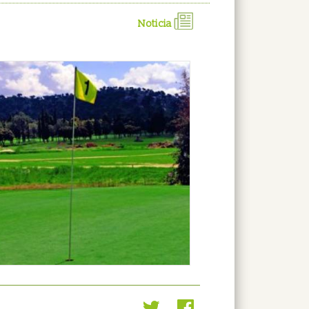
Noticia