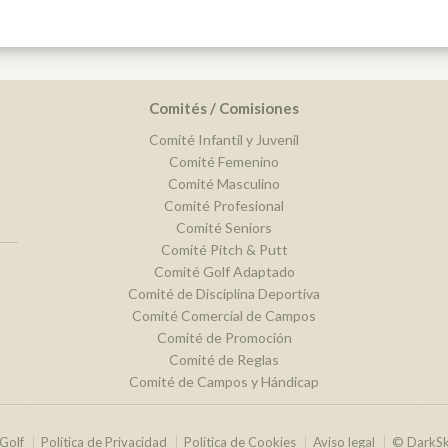
Comités / Comisiones
Comité Infantil y Juvenil
Comité Femenino
Comité Masculino
Comité Profesional
Comité Seniors
Comité Pitch & Putt
Comité Golf Adaptado
Comité de Disciplina Deportiva
Comité Comercial de Campos
Comité de Promoción
Comité de Reglas
Comité de Campos y Hándicap
Golf
Política de Privacidad
Política de Cookies
Aviso legal
© DarkS