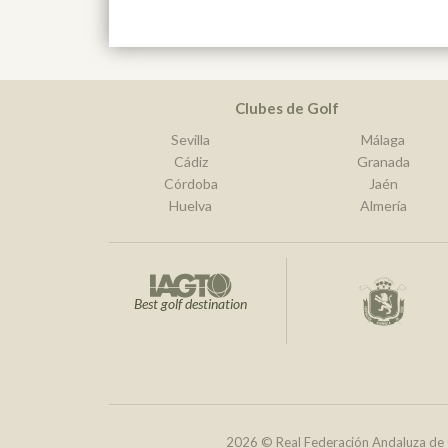
Clubes de Golf
Sevilla
Málaga
Cádiz
Granada
Córdoba
Jaén
Huelva
Almería
Best golf destination
2026 © Real Federación Andaluza de 