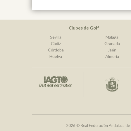
Clubes de Golf
Sevilla
Málaga
Cádiz
Granada
Córdoba
Jaén
Huelva
Almería
Best golf destination
2026 © Real Federación Andaluza de 