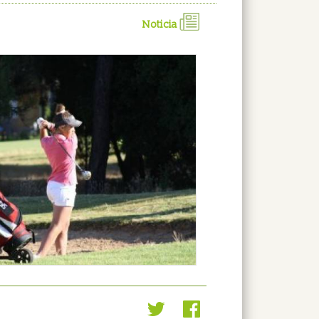
Noticia