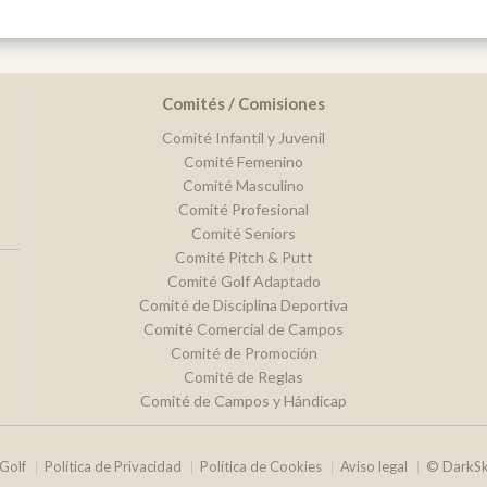
Comités / Comisiones
Comité Infantil y Juvenil
Comité Femenino
Comité Masculino
Comité Profesional
Comité Seniors
Comité Pitch & Putt
Comité Golf Adaptado
Comité de Disciplina Deportiva
Comité Comercial de Campos
Comité de Promoción
Comité de Reglas
Comité de Campos y Hándicap
Golf
Política de Privacidad
Política de Cookies
Aviso legal
© DarkS