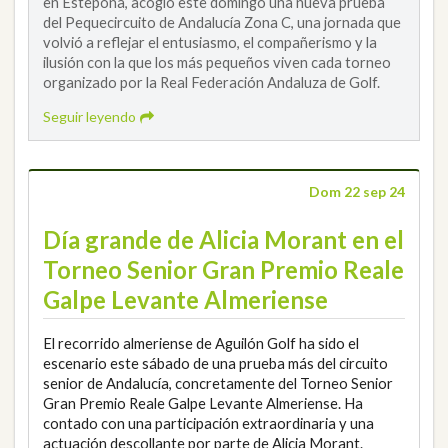
en Estepona, acogió este domingo una nueva prueba
del Pequecircuito de Andalucía Zona C, una jornada que
volvió a reflejar el entusiasmo, el compañerismo y la
ilusión con la que los más pequeños viven cada torneo
organizado por la Real Federación Andaluza de Golf.
Seguir leyendo
Dom 22 sep 24
Día grande de Alicia Morant en el
Torneo Senior Gran Premio Reale
Galpe Levante Almeriense
El recorrido almeriense de Aguilón Golf ha sido el
escenario este sábado de una prueba más del circuito
senior de Andalucía, concretamente del Torneo Senior
Gran Premio Reale Galpe Levante Almeriense. Ha
contado con una participación extraordinaria y una
actuación descollante por parte de Alicia Morant.