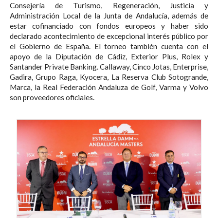
Consejería de Turismo, Regeneración, Justicia y
Administración Local de la Junta de Andalucía, además de
estar cofinanciado con fondos europeos y haber sido
declarado acontecimiento de excepcional interés público por
el Gobierno de España. El torneo también cuenta con el
apoyo de la Diputación de Cádiz, Exterior Plus, Rolex y
Santander Private Banking. Callaway, Cinco Jotas, Enterprise,
Gadira, Grupo Raga, Kyocera, La Reserva Club Sotogrande,
Marca, la Real Federación Andaluza de Golf, Varma y Volvo
son proveedores oficiales.