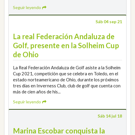
Seguir leyendo
Sáb 04 sep 21
La real Federación Andaluza de
Golf, presente en la Solheim Cup
de Ohio
La Real Federación Andaluza de Golf asiste a la Solheim
Cup 2021, competición que se celebra en Toledo, en el
estado norteamericano de Ohio, durante los próximos
tres días en Inverness Club, club de golf que cuenta con
más de cien años de his...
Seguir leyendo
Sáb 14 jul 18
Marina Escobar conquista la