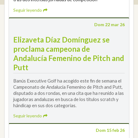
Seguir leyendo
Dom 22 mar 26
Elizaveta Díaz Domínguez se
proclama campeona de
Andalucía Femenino de Pitch and
Putt
Banús Executive Golf ha acogido este fin de semana el
Campeonato de Andalucía Femenino de Pitch and Putt,
disputado a dos rondas, en una cita que ha reunido a las
jugadoras andaluzas en busca de los títulos scratch y
hándicap en sus dos categorías.
Seguir leyendo
Dom 15 feb 26