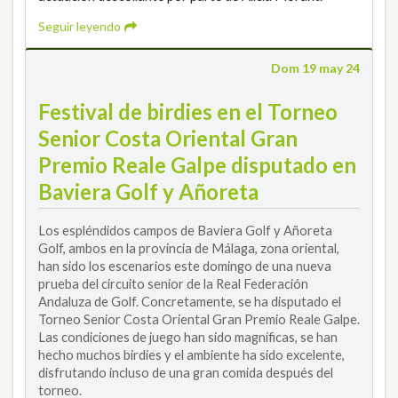
Seguir leyendo
Dom 19 may 24
Festival de birdies en el Torneo
Senior Costa Oriental Gran
Premio Reale Galpe disputado en
Baviera Golf y Añoreta
Los espléndidos campos de Baviera Golf y Añoreta
Golf, ambos en la provincia de Málaga, zona oriental,
han sido los escenarios este domingo de una nueva
prueba del circuito senior de la Real Federación
Andaluza de Golf. Concretamente, se ha disputado el
Torneo Senior Costa Oriental Gran Premio Reale Galpe.
Las condiciones de juego han sido magníficas, se han
hecho muchos birdies y el ambiente ha sido excelente,
disfrutando incluso de una gran comida después del
torneo.