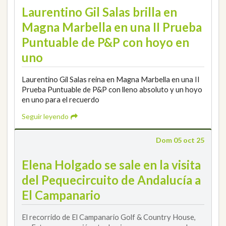
Laurentino Gil Salas brilla en
Magna Marbella en una II Prueba
Puntuable de P&P con hoyo en
uno
Laurentino Gil Salas reina en Magna Marbella en una II
Prueba Puntuable de P&P con lleno absoluto y un hoyo
en uno para el recuerdo
Seguir leyendo
Dom 05 oct 25
Elena Holgado se sale en la visita
del Pequecircuito de Andalucía a
El Campanario
El recorrido de El Campanario Golf & Country House,