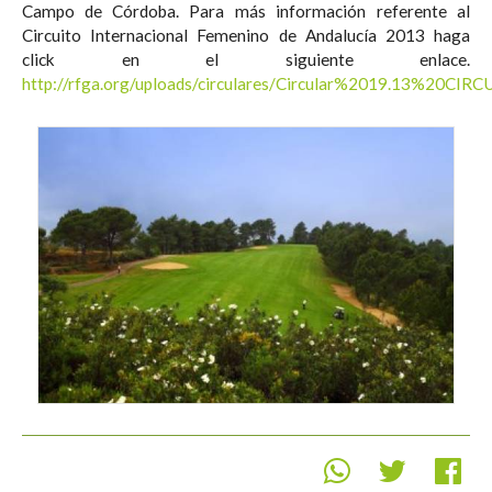
Campo de Córdoba. Para más información referente al
Circuito Internacional Femenino de Andalucía 2013 haga
click en el siguiente enlace.
http://rfga.org/uploads/circulares/Circular%2019.