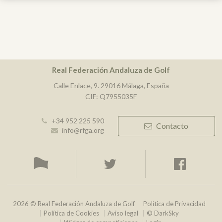
Real Federación Andaluza de Golf
Calle Enlace, 9. 29016 Málaga, España
CIF: Q7955035F
+34 952 225 590
Contacto
info@rfga.org
2026 © Real Federación Andaluza de Golf
Política de Privacidad
Política de Cookies
Aviso legal
© DarkSky