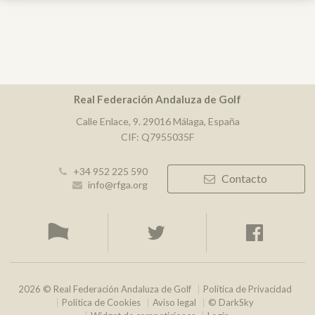
Real Federación Andaluza de Golf
Calle Enlace, 9. 29016 Málaga, España
CIF: Q7955035F
+34 952 225 590
Contacto
info@rfga.org
2026 © Real Federación Andaluza de Golf
Política de Privacidad
Política de Cookies
Aviso legal
© DarkSky