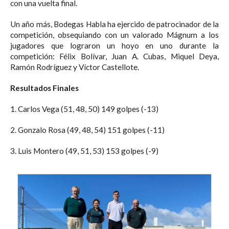
con una vuelta final.
Un año más, Bodegas Habla ha ejercido de patrocinador de la
competición, obsequiando con un valorado Mágnum a los
jugadores que lograron un hoyo en uno durante la
competición: Félix Bolívar, Juan A. Cubas, Miquel Deya,
Ramón Rodríguez y Víctor Castellote.
Resultados Finales
1. Carlos Vega (51, 48, 50) 149 golpes (-13)
2. Gonzalo Rosa (49, 48, 54) 151 golpes (-11)
3. Luis Montero (49, 51, 53) 153 golpes (-9)