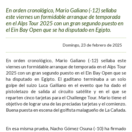
En orden cronológico, Mario Galiano (-12) sellaba
este viernes un formidable arranque de temporada
en el Alps Tour 2025 con un gran segundo puesto en
el Ein Bay Open que se ha disputado en Egipto.
Domingo, 23 de febrero de 2025
En orden cronológico, Mario Galiano (-12) sellaba este
viernes un formidable arranque de temporada en el Alps Tour
2025 con un gran segundo puesto en el Ein Bay Open que se
ha disputado en Egipto. El gaditano terminaba a un solo
golpe del suizo Luca Galliano en el evento que ha dado el
pistoletazo de salida al circuito satélite y en el que se
reparten cinco tarjetas para el Challenge Tour. Mario tiene el
objetivo de lograr una de las preciadas tarjetas y el comienzo.
Buena puesta en escena del golfista malagueño de La Cañada.
En esa misma prueba, Nacho Gómez Osuna (-10) ha firmado