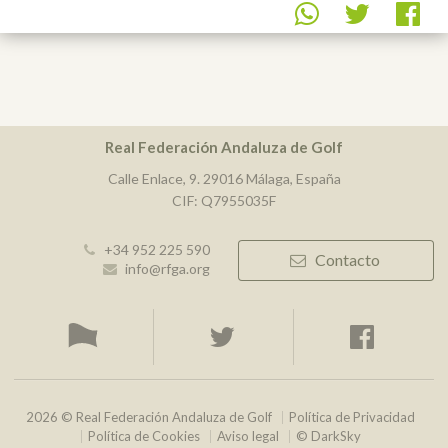
Real Federación Andaluza de Golf
Calle Enlace, 9. 29016 Málaga, España
CIF: Q7955035F
+34 952 225 590
Contacto
info@rfga.org
2026 © Real Federación Andaluza de Golf
Política de Privacidad
Política de Cookies
Aviso legal
© DarkSky