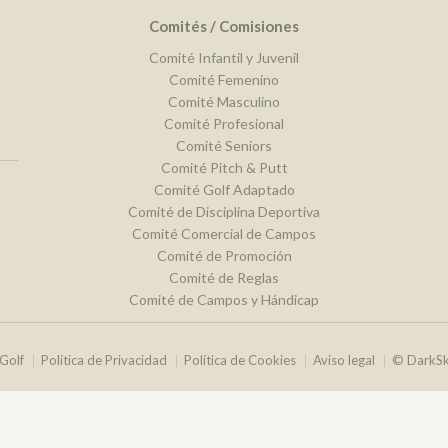
Comités / Comisiones
Comité Infantil y Juvenil
Comité Femenino
Comité Masculino
Comité Profesional
Comité Seniors
Comité Pitch & Putt
Comité Golf Adaptado
Comité de Disciplina Deportiva
Comité Comercial de Campos
Comité de Promoción
Comité de Reglas
Comité de Campos y Hándicap
Golf
Política de Privacidad
Política de Cookies
Aviso legal
© DarkS