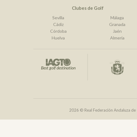
Clubes de Golf
Sevilla
Málaga
Cádiz
Granada
Córdoba
Jaén
Huelva
Almería
Best golf destination
2026 © Real Federación Andaluza de 