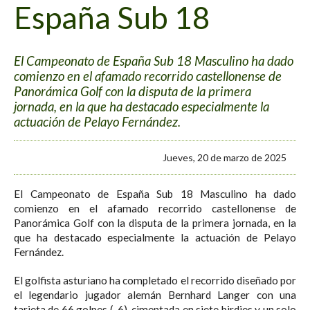
España Sub 18
El Campeonato de España Sub 18 Masculino ha dado
comienzo en el afamado recorrido castellonense de
Panorámica Golf con la disputa de la primera
jornada, en la que ha destacado especialmente la
actuación de Pelayo Fernández.
Jueves, 20 de marzo de 2025
El Campeonato de España Sub 18 Masculino ha dado
comienzo en el afamado recorrido castellonense de
Panorámica Golf con la disputa de la primera jornada, en la
que ha destacado especialmente la actuación de Pelayo
Fernández.
El golfista asturiano ha completado el recorrido diseñado por
el legendario jugador alemán Bernhard Langer con una
tarjeta de 66 golpes (-6), cimentada en siete birdies y un solo