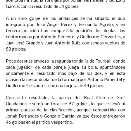
García, con un resultado de 51 golpes.
A un solo golpe de los andaluces se ha situado el dúo
integrado por José Ángel Pérez y Fernando Agrelo, y en
tercera posición han compartido posición dos duplas, las
conformadas por Antonio Pimentel y Guillermo Cervantes, y
Juan José Grande y Juan Antonio Ruiz, con sendas vueltas de
53 golpes.
Poco después empezó la segunda ronda, la de Fourball, donde
cada jugador de cada pareja juega su bola, apuntándose
únicamente el resultado más bajo de los dos, y en esta
ocasión la mejor dupla fue la formada por Antonio Pimentel y
Guillermo Cervantes, con una tarjeta de 44 golpes.
Con este resultado, la pareja del Real Club de Golf
Guadalhorce sumó un total de 97 golpes, lo que le llevó al
primer puesto de la clasificación, aunque compartido con
Jonah Fernandes y Gonzalo García, ya que éstos entregaron
46 golpes en el partido vespertino.