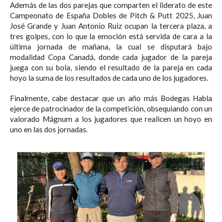
Además de las dos parejas que comparten el liderato de este
Campeonato de España Dobles de Pitch & Putt 2025, Juan
José Grande y Juan Antonio Ruiz ocupan la tercera plaza, a
tres golpes, con lo que la emoción está servida de cara a la
última jornada de mañana, la cual se disputará bajo
modalidad Copa Canadá, donde cada jugador de la pareja
juega con su bola, siendo el resultado de la pareja en cada
hoyo la suma de los resultados de cada uno de los jugadores.
Finalmente, cabe destacar que un año más Bodegas Habla
ejerce de patrocinador de la competición, obsequiando con un
valorado Mágnum a los jugadores que realicen un hoyo en
uno en las dos jornadas.