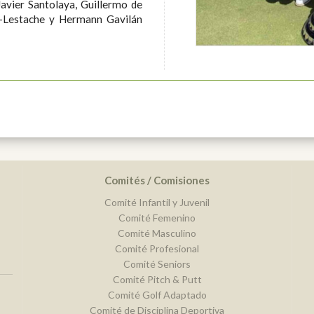
Comités / Comisiones
Comité Infantil y Juvenil
Comité Femenino
Comité Masculino
Comité Profesional
Comité Seniors
Comité Pitch & Putt
Comité Golf Adaptado
Comité de Disciplina Deportiva