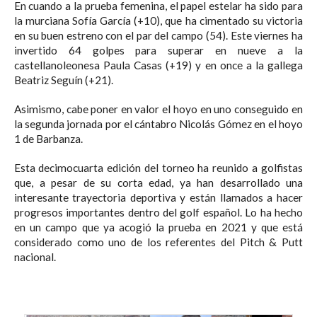
En cuando a la prueba femenina, el papel estelar ha sido para
la murciana Sofía García (+10), que ha cimentado su victoria
en su buen estreno con el par del campo (54). Este viernes ha
invertido 64 golpes para superar en nueve a la
castellanoleonesa Paula Casas (+19) y en once a la gallega
Beatriz Seguín (+21).
Asimismo, cabe poner en valor el hoyo en uno conseguido en
la segunda jornada por el cántabro Nicolás Gómez en el hoyo
1 de Barbanza.
Esta decimocuarta edición del torneo ha reunido a golfistas
que, a pesar de su corta edad, ya han desarrollado una
interesante trayectoria deportiva y están llamados a hacer
progresos importantes dentro del golf español. Lo ha hecho
en un campo que ya acogió la prueba en 2021 y que está
considerado como uno de los referentes del Pitch & Putt
nacional.