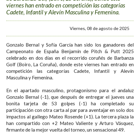
viernes han entrado en competición las categorías
Cadete, Infantil y Alevín Masculina y Femenina.
Viernes, 08 de agosto de 2025
Gonzalo Bernal y Sofía García han sido los ganadores del
Campeonato de España Benjamín de Pitch & Putt 2025
celebrado en dos días en el recorrido coruñés de Barbanza
Golf (Boiro, La Coruña), donde este viernes han entrado en
competición las categorías Cadete, Infantil y Alevín
Masculina y Femenina.
En el apartado masculino, protagonismo para el andaluz
Gonzalo Bernal (-1), que después de entregar el jueves una
bonita tarjeta de 53 golpes (-1) ha completado su
participación con otra carta al par para aventajar en solo dos
impactos al gallego Mateo Rosende (+1). La tercera plaza la
han compartido con +2 Mateo Valiente y Arturo Vásquez,
firmante de la mejor vuelta del torneo, un sensacional 49.