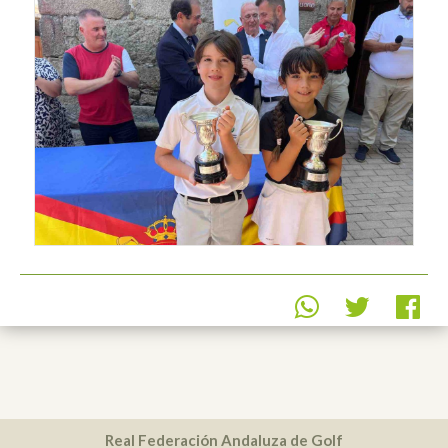
Real Federación Andaluza de Golf