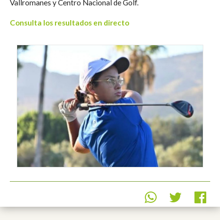
Vallromanes y Centro Nacional de Golf.
Consulta los resultados en directo