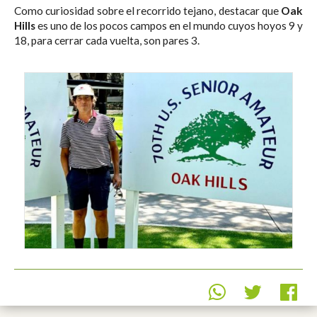
Como curiosidad sobre el recorrido tejano, destacar que
Oak
Hills
es uno de los pocos campos en el mundo cuyos hoyos 9 y
18, para cerrar cada vuelta, son pares 3.