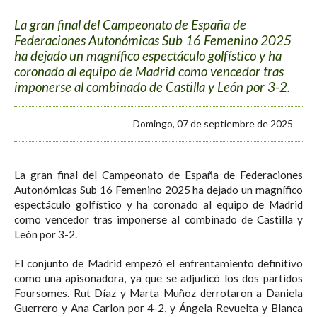
La gran final del Campeonato de España de
Federaciones Autonómicas Sub 16 Femenino 2025
ha dejado un magnífico espectáculo golfístico y ha
coronado al equipo de Madrid como vencedor tras
imponerse al combinado de Castilla y León por 3-2.
Domingo, 07 de septiembre de 2025
La gran final del Campeonato de España de Federaciones
Autonómicas Sub 16 Femenino 2025 ha dejado un magnífico
espectáculo golfístico y ha coronado al equipo de Madrid
como vencedor tras imponerse al combinado de Castilla y
León por 3-2.
El conjunto de Madrid empezó el enfrentamiento definitivo
como una apisonadora, ya que se adjudicó los dos partidos
Foursomes. Rut Díaz y Marta Muñoz derrotaron a Daniela
Guerrero y Ana Carlon por 4-2, y Ángela Revuelta y Blanca