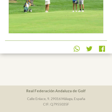
Real Federación Andaluza de Golf
Calle Enlace, 9. 29016 Málaga, España
CIF: Q7955035F