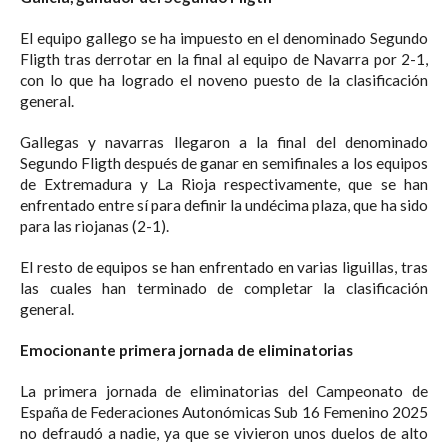
El equipo gallego se ha impuesto en el denominado Segundo
Fligth tras derrotar en la final al equipo de Navarra por 2-1,
con lo que ha logrado el noveno puesto de la clasificación
general.
Gallegas y navarras llegaron a la final del denominado
Segundo Fligth después de ganar en semifinales a los equipos
de Extremadura y La Rioja respectivamente, que se han
enfrentado entre sí para definir la undécima plaza, que ha sido
para las riojanas (2-1).
El resto de equipos se han enfrentado en varias liguillas, tras
las cuales han terminado de completar la clasificación
general.
Emocionante primera jornada de eliminatorias
La primera jornada de eliminatorias del Campeonato de
España de Federaciones Autonómicas Sub 16 Femenino 2025
no defraudó a nadie, ya que se vivieron unos duelos de alto