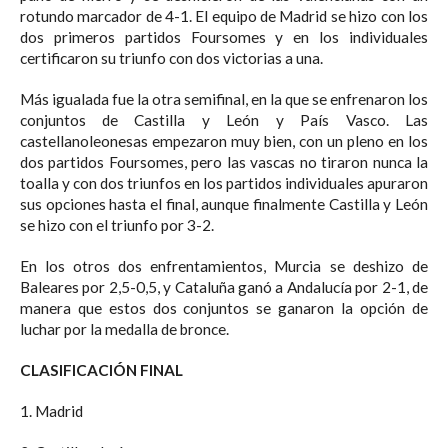
rotundo marcador de 4-1. El equipo de Madrid se hizo con los
dos primeros partidos Foursomes y en los individuales
certificaron su triunfo con dos victorias a una.
Más igualada fue la otra semifinal, en la que se enfrenaron los
conjuntos de Castilla y León y País Vasco. Las
castellanoleonesas empezaron muy bien, con un pleno en los
dos partidos Foursomes, pero las vascas no tiraron nunca la
toalla y con dos triunfos en los partidos individuales apuraron
sus opciones hasta el final, aunque finalmente Castilla y León
se hizo con el triunfo por 3-2.
En los otros dos enfrentamientos, Murcia se deshizo de
Baleares por 2,5-0,5, y Cataluña ganó a Andalucía por 2-1, de
manera que estos dos conjuntos se ganaron la opción de
luchar por la medalla de bronce.
CLASIFICACIÓN FINAL
1. Madrid