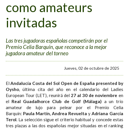
como amateurs
invitadas
Las tres jugadoras españolas competirán por el
Premio Celia Barquín, que reconoce a la mejor
jugadora amateur del torneo
Jueves, 02 de octubre de 2025
El
Andalucía Costa del Sol Open de España presented by
Oysho
, última cita del año en el calendario del Ladies
European Tour (LET), reunirá del
27 al 30 de noviembre
en
el
Real Guadalhorce Club de Golf (Málaga)
a un trío
amateur de lujo para pelear por el Premio Celia
Barquín:
Paula Martín, Andrea Revuelta
y
Adriana García
Terol
. La selección sigue el criterio habitual
y concede estas
tres plazas a las dos españolas mejor situadas en el ranking