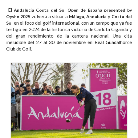
El
Andalucía Costa del Sol Open de España presented by
volverá a situar a
,
y
Oysho 2025
Málaga
Andalucía
Costa del
en el foco del golf internacional, con un campo que ya fue
Sol
testigo en 2024 de la histórica victoria de Carlota Ciganda y
del gran rendimiento de la cantera nacional. Una cita
ineludible del 27 al 30 de noviembre en Real Guadalhorce
Club de Golf.