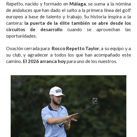
Repetto, nacido y formado en
Málaga
, se suma a la nómina
de andaluces que han dado el salto a la primera línea del golf
europeo a base de talento y trabajo. Su historia inspira a la
cantera:
la puerta de la élite también se abre desde los
circuitos de desarrollo
cuando se aprovechan las
oportunidades.
Ovación cerrada para
Rocco Repetto Taylor
, a su equipo y a
su club, y agradecer a todos los que han acompañado este
camino.
El 2026 arranca hoy
para uno de los nuestros.