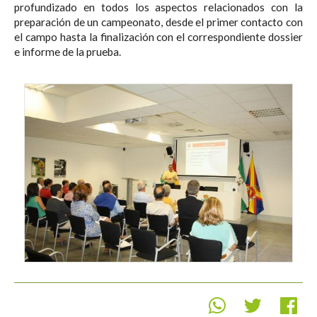
profundizado en todos los aspectos relacionados con la
preparación de un campeonato, desde el primer contacto con
el campo hasta la finalización con el correspondiente dossier
e informe de la prueba.