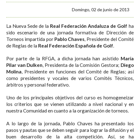
Domingo, 02 de junio de 2013
La Nueva Sede de la
Real Federación Andaluza de Golf
ha
sido escenario de una jornada formativa de Dirección de
Torneos impartida por
Pablo Chaves
, Presidente del Comité
de Reglas de la
Real Federación Española de Golf
.
Por parte de la RFGA, a dicha jornada han asistido
María
Pilar van Dulken
, Presidenta de la Comisión Gestora;
Diego
Molina
, Presidente en funciones del Comité de Reglas; así
como presidentes y vocales de varios Comités Técnicos,
árbitros y personal federativo.
Uno de los principales objetivos del curso es homogeneizar
los criterios que se vienen utilizando a nivel nacional y en
nuestra Comunidad en cuanto a la organización de torneos.
A lo largo de la jornada, Pablo Chaves ha presentado los
pasos y pautas que se deben seguir para lograr la difusión y el
buen desarrollo de la alta competición. Así, se ha