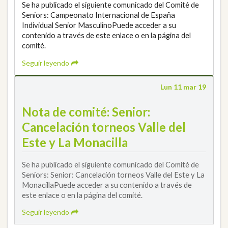
Se ha publicado el siguiente comunicado del Comité de
Seniors: Campeonato Internacional de España
Individual Senior MasculinoPuede acceder a su
contenido a través de este enlace o en la página del
comité.
Seguir leyendo
Lun 11 mar 19
Nota de comité: Senior:
Cancelación torneos Valle del
Este y La Monacilla
Se ha publicado el siguiente comunicado del Comité de
Seniors: Senior: Cancelación torneos Valle del Este y La
MonacillaPuede acceder a su contenido a través de
este enlace o en la página del comité.
Seguir leyendo