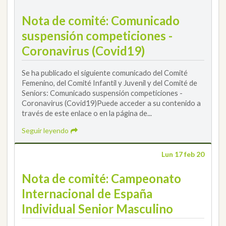
Nota de comité: Comunicado
suspensión competiciones -
Coronavirus (Covid19)
Se ha publicado el siguiente comunicado del Comité
Femenino, del Comité Infantil y Juvenil y del Comité de
Seniors: Comunicado suspensión competiciones -
Coronavirus (Covid19)Puede acceder a su contenido a
través de este enlace o en la página de...
Seguir leyendo
Lun 17 feb 20
Nota de comité: Campeonato
Internacional de España
Individual Senior Masculino