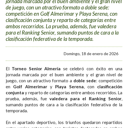
jornada marcada por el buen ambiente y el gran nivel
de juego, con un atractivo formato a doble sede:
competición en Golf Almerimar y Playa Serena, con
clasificación conjunta y reparto de categorías entre
ambos recorridos. La prueba, además, fue valedera
para el Ranking Senior, sumando puntos de cara a la
clasificación federativa de la temporada.
Domingo, 18 de enero de 2026
El
Torneo Senior Almería
se celebró con éxito en una
jornada marcada por el buen ambiente y el gran nivel de
juego, con un atractivo formato a
doble sede
: competición
en
Golf Almerimar
y
Playa Serena
, con
clasificación
conjunta
y reparto de categorías entre ambos recorridos. La
prueba, además, fue
valedera para el Ranking Senior
,
sumando puntos de cara a la clasificación federativa de la
temporada.
En el apartado deportivo, los triunfos quedaron repartidos