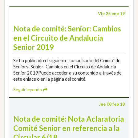
Vie 25 ene 19
Nota de comité: Senior: Cambios
en el Circuito de Andalucía
Senior 2019
Se ha publicado el siguiente comunicado del Comité de
Seniors: Senior: Cambios en el Circuito de Andalucía
Senior 2019Puede acceder a su contenido a través de
este enlace o en la página del comité.
Seguir leyendo
Jue 08 feb 18
Nota de comité: Nota Aclaratoria
Comité Senior en referencia a la
Circular 6/18