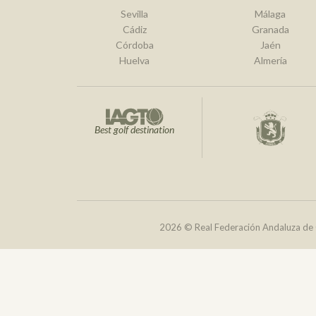
Sevilla
Málaga
Cádiz
Granada
Córdoba
Jaén
Huelva
Almería
Best golf destination
2026 © Real Federación Andaluza de 