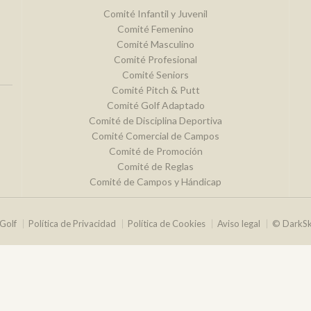
Comité Infantil y Juvenil
Comité Femenino
Comité Masculino
Comité Profesional
Comité Seniors
Comité Pitch & Putt
Comité Golf Adaptado
Comité de Disciplina Deportiva
Comité Comercial de Campos
Comité de Promoción
Comité de Reglas
Comité de Campos y Hándicap
Golf
Política de Privacidad
Política de Cookies
Aviso legal
© DarkS