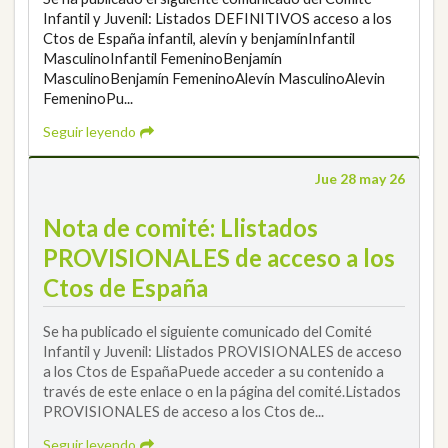
Infantil y Juvenil: Listados DEFINITIVOS acceso a los
Ctos de España infantil, alevín y benjamínInfantil
MasculinoInfantil FemeninoBenjamín
MasculinoBenjamín FemeninoAlevín MasculinoAlevin
FemeninoPu...
Seguir leyendo
Jue 28 may 26
Nota de comité: Llistados
PROVISIONALES de acceso a los
Ctos de España
Se ha publicado el siguiente comunicado del Comité
Infantil y Juvenil: Llistados PROVISIONALES de acceso
a los Ctos de EspañaPuede acceder a su contenido a
través de este enlace o en la página del comité.Listados
PROVISIONALES de acceso a los Ctos de...
Seguir leyendo