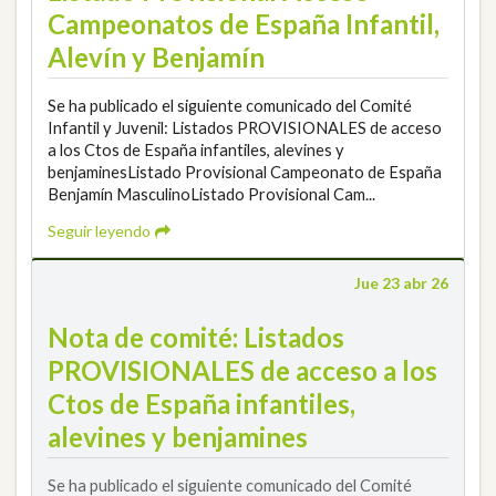
Campeonatos de España Infantil,
Alevín y Benjamín
Se ha publicado el siguiente comunicado del Comité
Infantil y Juvenil: Listados PROVISIONALES de acceso
a los Ctos de España infantiles, alevines y
benjaminesListado Provisional Campeonato de España
Benjamín MasculinoListado Provisional Cam...
Seguir leyendo
Jue 23 abr 26
Nota de comité: Listados
PROVISIONALES de acceso a los
Ctos de España infantiles,
alevines y benjamines
Se ha publicado el siguiente comunicado del Comité