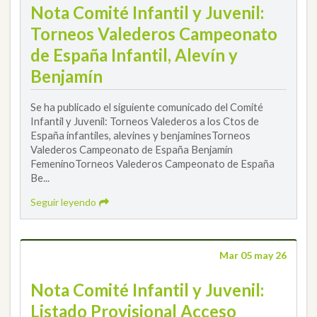
Nota Comité Infantil y Juvenil:
Torneos Valederos Campeonato
de España Infantil, Alevín y
Benjamín
Se ha publicado el siguiente comunicado del Comité
Infantil y Juvenil: Torneos Valederos a los Ctos de
España infantiles, alevines y benjaminesTorneos
Valederos Campeonato de España Benjamín
FemeninoTorneos Valederos Campeonato de España
Be...
Seguir leyendo
Mar 05 may 26
Nota Comité Infantil y Juvenil:
Listado Provisional Acceso