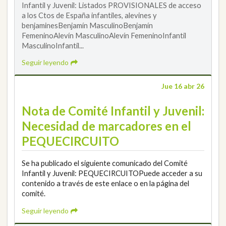
Infantil y Juvenil: Listados PROVISIONALES de acceso
a los Ctos de España infantiles, alevines y
benjaminesBenjamín MasculinoBenjamín
FemeninoAlevín MasculinoAlevín FemeninoInfantil
MasculinoInfantil...
Seguir leyendo
Jue 16 abr 26
Nota de Comité Infantil y Juvenil:
Necesidad de marcadores en el
PEQUECIRCUITO
Se ha publicado el siguiente comunicado del Comité
Infantil y Juvenil: PEQUECIRCUITOPuede acceder a su
contenido a través de este enlace o en la página del
comité.
Seguir leyendo