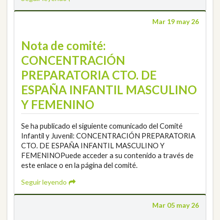
Mar 19 may 26
Nota de comité:
CONCENTRACIÓN
PREPARATORIA CTO. DE
ESPAÑA INFANTIL MASCULINO
Y FEMENINO
Se ha publicado el siguiente comunicado del Comité
Infantil y Juvenil: CONCENTRACIÓN PREPARATORIA
CTO. DE ESPAÑA INFANTIL MASCULINO Y
FEMENINOPuede acceder a su contenido a través de
este enlace o en la página del comité.
Seguir leyendo
Mar 05 may 26