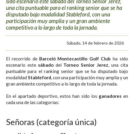
sido escenario este sábado del Torneo Senior Jerez,
una cita puntuable para el ranking senior que se ha
disputado bajo modalidad Stableford, con una
participación muy amplia y un gran ambiente
competitivo a lo largo de toda la jornada.
Sábado, 14 de febrero de 2026
El recorrido de
Barceló Montecastillo Golf Club
ha sido
escenario este
sábado
del
Torneo Senior Jerez
, una cita
puntuable para el ranking senior que se ha disputado bajo
modalidad
Stableford
, con una participación muy amplia y un
gran ambiente competitivo a lo largo de toda la jornada.
En el apartado deportivo, estos han sido los
ganadores
en
cada una de las categorías:
Señoras (categoría única)