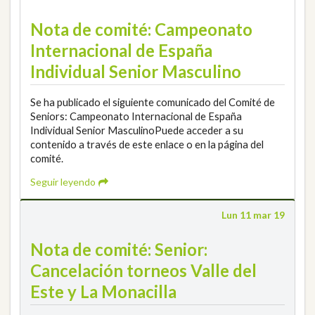
Nota de comité: Campeonato
Internacional de España
Individual Senior Masculino
Se ha publicado el siguiente comunicado del Comité de
Seniors: Campeonato Internacional de España
Individual Senior MasculinoPuede acceder a su
contenido a través de este enlace o en la página del
comité.
Seguir leyendo
Lun 11 mar 19
Nota de comité: Senior:
Cancelación torneos Valle del
Este y La Monacilla