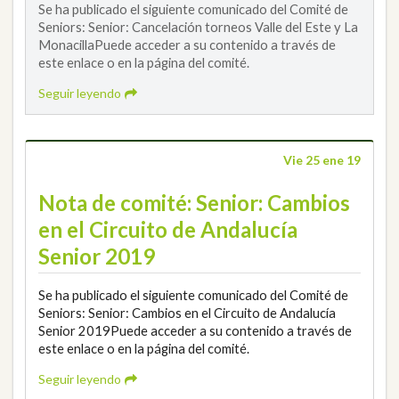
Se ha publicado el siguiente comunicado del Comité de
Seniors: Senior: Cancelación torneos Valle del Este y La
MonacillaPuede acceder a su contenido a través de
este enlace o en la página del comité.
Seguir leyendo
Vie 25 ene 19
Nota de comité: Senior: Cambios
en el Circuito de Andalucía
Senior 2019
Se ha publicado el siguiente comunicado del Comité de
Seniors: Senior: Cambios en el Circuito de Andalucía
Senior 2019Puede acceder a su contenido a través de
este enlace o en la página del comité.
Seguir leyendo