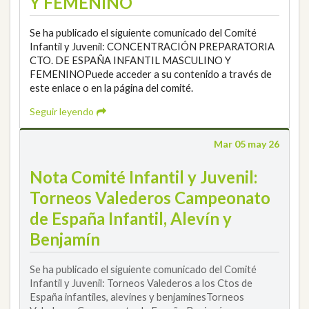
Y FEMENINO
Se ha publicado el siguiente comunicado del Comité
Infantil y Juvenil: CONCENTRACIÓN PREPARATORIA
CTO. DE ESPAÑA INFANTIL MASCULINO Y
FEMENINOPuede acceder a su contenido a través de
este enlace o en la página del comité.
Seguir leyendo
Mar 05 may 26
Nota Comité Infantil y Juvenil:
Torneos Valederos Campeonato
de España Infantil, Alevín y
Benjamín
Se ha publicado el siguiente comunicado del Comité
Infantil y Juvenil: Torneos Valederos a los Ctos de
España infantiles, alevines y benjaminesTorneos