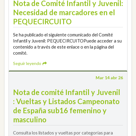
Nota de Comité Infantil y Juvenil:
Necesidad de marcadores en el
PEQUECIRCUITO
Se ha publicado el siguiente comunicado del Comité
Infantil y Juvenil: PEQUECIRCUITOPuede acceder a su
contenido a través de este enlace o en la página del
comité.
Seguir leyendo
Mar 14 abr 26
Nota de comité Infantil y Juvenil
: Vueltas y Listados Campeonato
de España sub16 femenino y
masculino
Consulta los listados y vueltas por categorías para