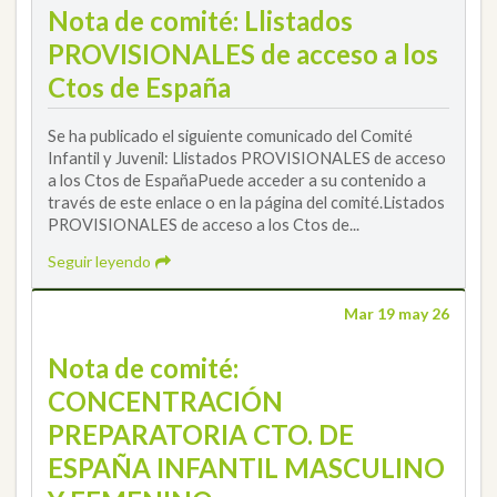
Nota de comité: Llistados
PROVISIONALES de acceso a los
Ctos de España
Se ha publicado el siguiente comunicado del Comité
Infantil y Juvenil: Llistados PROVISIONALES de acceso
a los Ctos de EspañaPuede acceder a su contenido a
través de este enlace o en la página del comité.Listados
PROVISIONALES de acceso a los Ctos de...
Seguir leyendo
Mar 19 may 26
Nota de comité:
CONCENTRACIÓN
PREPARATORIA CTO. DE
ESPAÑA INFANTIL MASCULINO