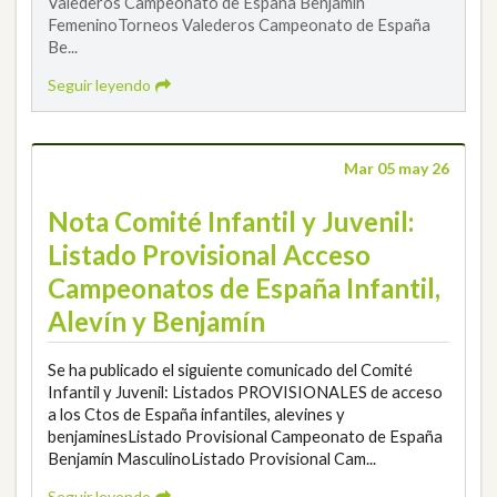
Valederos Campeonato de España Benjamín
FemeninoTorneos Valederos Campeonato de España
Be...
Seguir leyendo
Mar 05 may 26
Nota Comité Infantil y Juvenil:
Listado Provisional Acceso
Campeonatos de España Infantil,
Alevín y Benjamín
Se ha publicado el siguiente comunicado del Comité
Infantil y Juvenil: Listados PROVISIONALES de acceso
a los Ctos de España infantiles, alevines y
benjaminesListado Provisional Campeonato de España
Benjamín MasculinoListado Provisional Cam...
Seguir leyendo