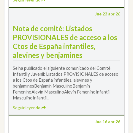
Jue 23 abr 26
Nota de comité: Listados
PROVISIONALES de acceso a los
Ctos de España infantiles,
alevines y benjamines
Se ha publicado el siguiente comunicado del Comité
Infantil y Juvenil: Listados PROVISIONALES de acceso
a los Ctos de España infantiles, alevines y
benjaminesBenjamín MasculinoBenjamín
FemeninoAlevín MasculinoAlevín FemeninoInfantil
MasculinoInfantil...
Seguir leyendo
Jue 16 abr 26