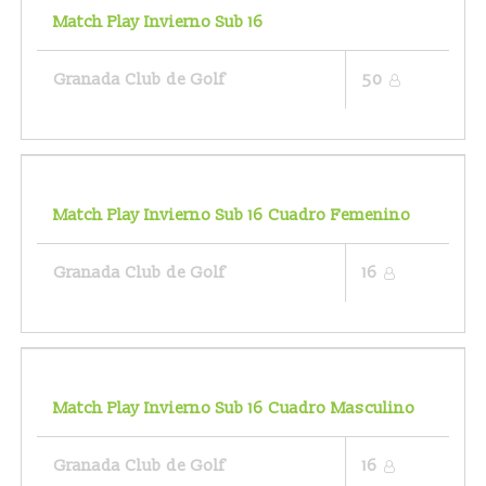
Match Play Invierno Sub 16
Granada Club de Golf
50
Match Play Invierno Sub 16 Cuadro Femenino
Granada Club de Golf
16
Match Play Invierno Sub 16 Cuadro Masculino
Granada Club de Golf
16