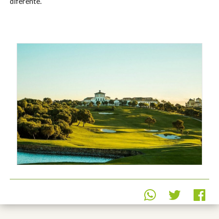
diferente.