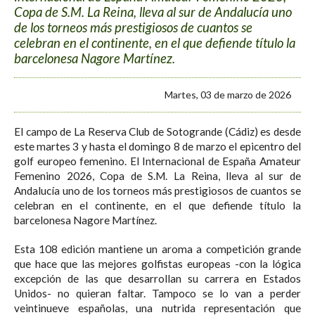
Copa de S.M. La Reina, lleva al sur de Andalucía uno
de los torneos más prestigiosos de cuantos se
celebran en el continente, en el que defiende título la
barcelonesa Nagore Martínez.
Martes, 03 de marzo de 2026
El campo de La Reserva Club de Sotogrande (Cádiz) es desde
este martes 3 y hasta el domingo 8 de marzo el epicentro del
golf europeo femenino. El Internacional de España Amateur
Femenino 2026, Copa de S.M. La Reina, lleva al sur de
Andalucía uno de los torneos más prestigiosos de cuantos se
celebran en el continente, en el que defiende título la
barcelonesa Nagore Martínez.
Esta 108 edición mantiene un aroma a competición grande
que hace que las mejores golfistas europeas -con la lógica
excepción de las que desarrollan su carrera en Estados
Unidos- no quieran faltar. Tampoco se lo van a perder
veintinueve españolas, una nutrida representación que