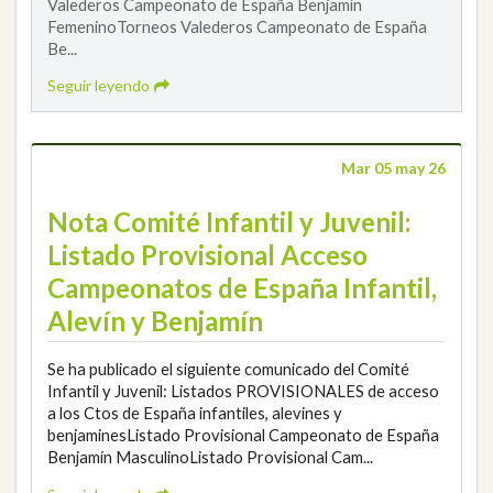
Valederos Campeonato de España Benjamín
FemeninoTorneos Valederos Campeonato de España
Be...
Seguir leyendo
Mar 05 may 26
Nota Comité Infantil y Juvenil:
Listado Provisional Acceso
Campeonatos de España Infantil,
Alevín y Benjamín
Se ha publicado el siguiente comunicado del Comité
Infantil y Juvenil: Listados PROVISIONALES de acceso
a los Ctos de España infantiles, alevines y
benjaminesListado Provisional Campeonato de España
Benjamín MasculinoListado Provisional Cam...