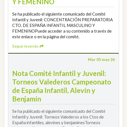
Y FEMENINO
Se ha publicado el siguiente comunicado del Comité
Infantil y Juvenil: CONCENTRACIÓN PREPARATORIA
CTO. DE ESPAÑA INFANTIL MASCULINO Y
FEMENINOPuede acceder a su contenido a través de
este enlace o en la página del comité.
Seguir leyendo
Mar 05 may 26
Nota Comité Infantil y Juvenil:
Torneos Valederos Campeonato
de España Infantil, Alevín y
Benjamín
Se ha publicado el siguiente comunicado del Comité
Infantil y Juvenil: Torneos Valederos a los Ctos de
España infantiles, alevines y benjaminesTorneos