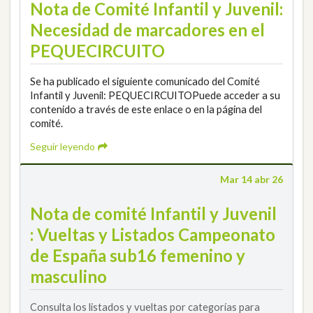
Nota de Comité Infantil y Juvenil:
Necesidad de marcadores en el
PEQUECIRCUITO
Se ha publicado el siguiente comunicado del Comité
Infantil y Juvenil: PEQUECIRCUITOPuede acceder a su
contenido a través de este enlace o en la página del
comité.
Seguir leyendo
Mar 14 abr 26
Nota de comité Infantil y Juvenil
: Vueltas y Listados Campeonato
de España sub16 femenino y
masculino
Consulta los listados y vueltas por categorías para