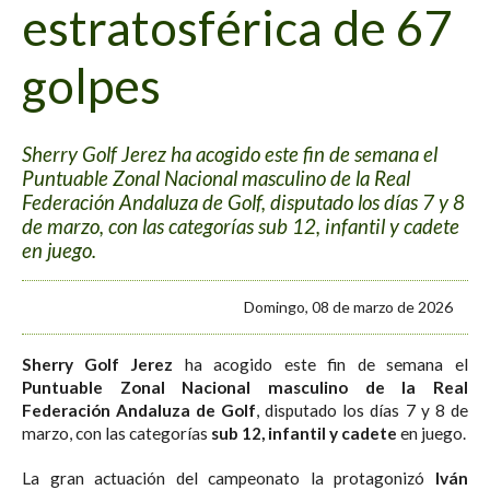
estratosférica de 67
golpes
Sherry Golf Jerez ha acogido este fin de semana el
Puntuable Zonal Nacional masculino de la Real
Federación Andaluza de Golf, disputado los días 7 y 8
de marzo, con las categorías sub 12, infantil y cadete
en juego.
Domingo, 08 de marzo de 2026
Sherry Golf Jerez
ha acogido este fin de semana el
Puntuable Zonal Nacional masculino de la Real
Federación Andaluza de Golf
, disputado los días 7 y 8 de
marzo, con las categorías
sub 12, infantil y cadete
en juego.
La gran actuación del campeonato la protagonizó
Iván