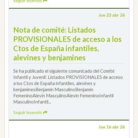
Seguir leyendo
Jue 23 abr 26
Nota de comité: Listados
PROVISIONALES de acceso a los
Ctos de España infantiles,
alevines y benjamines
Se ha publicado el siguiente comunicado del Comité
Infantil y Juvenil: Listados PROVISIONALES de acceso
a los Ctos de España infantiles, alevines y
benjaminesBenjamín MasculinoBenjamín
FemeninoAlevín MasculinoAlevín FemeninoInfantil
MasculinoInfantil...
Seguir leyendo
Jue 16 abr 26