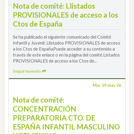
Nota de comité: Llistados
PROVISIONALES de acceso a los
Ctos de España
Se ha publicado el siguiente comunicado del Comité
Infantil y Juvenil: Llistados PROVISIONALES de acceso
a los Ctos de EspañaPuede acceder a su contenido a
través de este enlace o en la página del comité.Listados
PROVISIONALES de acceso a los Ctos de...
Seguir leyendo
Mar 19 may 26
Nota de comité:
CONCENTRACIÓN
PREPARATORIA CTO. DE
ESPAÑA INFANTIL MASCULINO