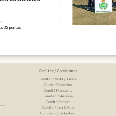
os
z, 32 puntos
Comités / Comisiones
Comité Infantil y Juvenil
Comité Femenino
Comité Masculino
Comité Profesional
Comité Seniors
Comité Pitch & Putt
Comité Golf Adaptado