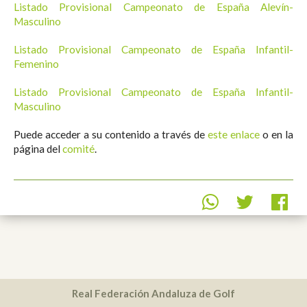
Listado Provisional Campeonato de España Alevín-
Masculino
Listado Provisional Campeonato de España Infantil-
Femenino
Listado Provisional Campeonato de España Infantil-
Masculino
Puede acceder a su contenido a través de
este enlace
o en la
página del
comité
.
Real Federación Andaluza de Golf