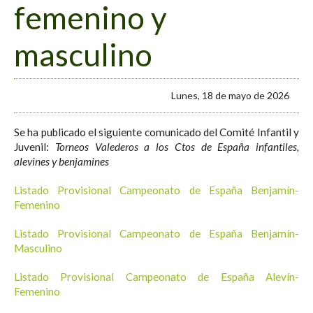
femenino y
masculino
Lunes, 18 de mayo de 2026
Se ha publicado el siguiente comunicado del Comité Infantil y
Juvenil:
Torneos Valederos
a los Ctos de España infantiles,
alevines y benjamines
Listado Provisional Campeonato de España Benjamín-
Femenino
Listado Provisional Campeonato de España Benjamín-
Masculino
Listado Provisional Campeonato de España Alevín-
Femenino