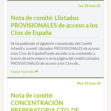
Jue 28 may 26
Nota de comité: Llistados
PROVISIONALES de acceso a los
Ctos de España
Se ha publicado el siguiente comunicado del Comité
Infantil y Juvenil: Llistados PROVISIONALES de acceso
a los Ctos de EspañaPuede acceder a su contenido a
través de este enlace o en la página del comité.Listados
PROVISIONALES de acceso a los Ctos de...
Seguir leyendo
Mar 19 may 26
Nota de comité:
CONCENTRACIÓN
PREPARATORIA CTO. DE