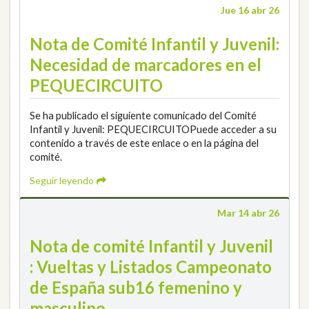
Jue 16 abr 26
Nota de Comité Infantil y Juvenil:
Necesidad de marcadores en el
PEQUECIRCUITO
Se ha publicado el siguiente comunicado del Comité
Infantil y Juvenil: PEQUECIRCUITOPuede acceder a su
contenido a través de este enlace o en la página del
comité.
Seguir leyendo
Mar 14 abr 26
Nota de comité Infantil y Juvenil
: Vueltas y Listados Campeonato
de España sub16 femenino y
masculino