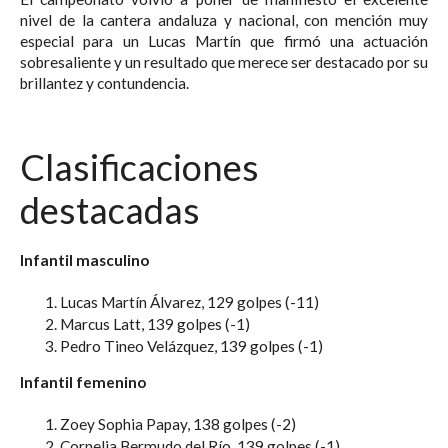
nivel de la cantera andaluza y nacional, con mención muy
especial para un Lucas Martín que firmó una actuación
sobresaliente y un resultado que merece ser destacado por su
brillantez y contundencia.
Clasificaciones
destacadas
Infantil masculino
Lucas Martín Álvarez, 129 golpes (-11)
Marcus Latt, 139 golpes (-1)
Pedro Tineo Velázquez, 139 golpes (-1)
Infantil femenino
Zoey Sophia Papay, 138 golpes (-2)
Cornelia Bermudo del Río, 139 golpes (-1)