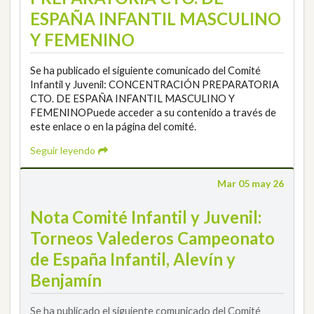
ESPAÑA INFANTIL MASCULINO
Y FEMENINO
Se ha publicado el siguiente comunicado del Comité
Infantil y Juvenil: CONCENTRACIÓN PREPARATORIA
CTO. DE ESPAÑA INFANTIL MASCULINO Y
FEMENINOPuede acceder a su contenido a través de
este enlace o en la página del comité.
Seguir leyendo
Mar 05 may 26
Nota Comité Infantil y Juvenil:
Torneos Valederos Campeonato
de España Infantil, Alevín y
Benjamín
Se ha publicado el siguiente comunicado del Comité