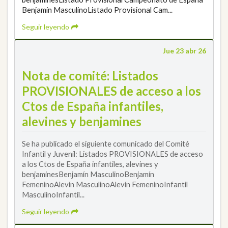
Benjamín MasculinoListado Provisional Cam...
Seguir leyendo
Jue 23 abr 26
Nota de comité: Listados
PROVISIONALES de acceso a los
Ctos de España infantiles,
alevines y benjamines
Se ha publicado el siguiente comunicado del Comité
Infantil y Juvenil: Listados PROVISIONALES de acceso
a los Ctos de España infantiles, alevines y
benjaminesBenjamín MasculinoBenjamín
FemeninoAlevín MasculinoAlevín FemeninoInfantil
MasculinoInfantil...
Seguir leyendo