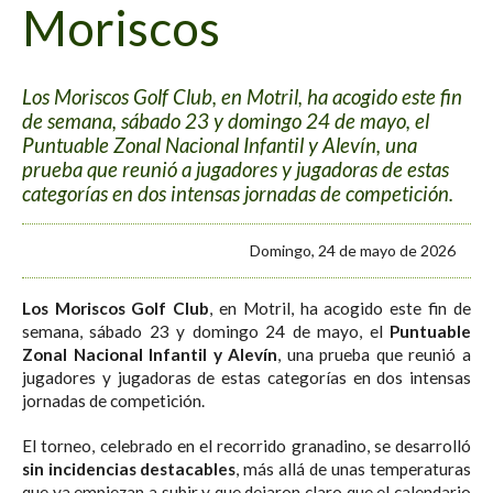
Moriscos
Los Moriscos Golf Club, en Motril, ha acogido este fin
de semana, sábado 23 y domingo 24 de mayo, el
Puntuable Zonal Nacional Infantil y Alevín, una
prueba que reunió a jugadores y jugadoras de estas
categorías en dos intensas jornadas de competición.
Domingo, 24 de mayo de 2026
Los Moriscos Golf Club
, en Motril, ha acogido este fin de
semana, sábado 23 y domingo 24 de mayo, el
Puntuable
Zonal Nacional Infantil y Alevín
, una prueba que reunió a
jugadores y jugadoras de estas categorías en dos intensas
jornadas de competición.
El torneo, celebrado en el recorrido granadino, se desarrolló
sin incidencias destacables
, más allá de unas temperaturas
que ya empiezan a subir y que dejaron claro que el calendario