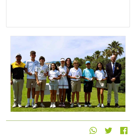
Real Federación Andaluza de
Golf