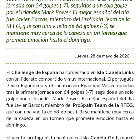
jornada con 64 golpes (-7), seguidos a un solo golpe
por el irlandés Mark Power. El mejor español del día
fue Javier Barcos, miembro del ProSpain Team de la
RFEG, que con una vuelta de 68 golpes (-3) se
mantiene muy cerca de la cabeza en un torneo que
promete emoción hasta el domingo.
Jueves, 28 de mayo de 2026
El
Challenge de España
ha comenzado en
Isla Canela Links
con un liderato compartido y muy internacional. El portugués
Pedro Figueiredo y el sudafricano Ryan van Velzen mandan
tras la primera jornada con 64 golpes (-7), seguidos a un solo
golpe por el irlandés Mark Power. El mejor español del día
fue Javier Barcos, miembro del
ProSpain Team de la RFEG
,
que con una vuelta de 68 golpes (-3) se mantiene muy cerca
de la cabeza en un torneo que promete emoción hasta el
domingo.
El viento, protagonista habitual en
Isla Canela Golf
, marcó