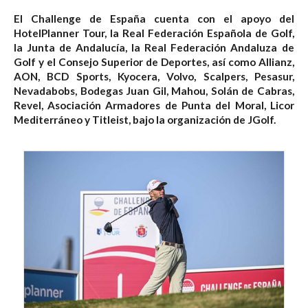
El Challenge de España cuenta con el apoyo del
HotelPlanner Tour, la Real Federación Española de Golf,
la Junta de Andalucía, la Real Federación Andaluza de
Golf y el Consejo Superior de Deportes, así como Allianz,
AON, BCD Sports, Kyocera, Volvo, Scalpers, Pesasur,
Nevadabobs, Bodegas Juan Gil, Mahou, Solán de Cabras,
Revel, Asociación Armadores de Punta del Moral, Licor
Mediterráneo y Titleist, bajo la organización de JGolf.