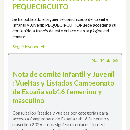
PEQUECIRCUITO
Se ha publicado el siguiente comunicado del Comité
Infantil y Juvenil: PEQUECIRCUITOPuede acceder a su
contenido a través de este enlace o en la página del
comité.
Seguir leyendo
Mar 14 abr 26
Nota de comité Infantil y Juvenil
: Vueltas y Listados Campeonato
de España sub16 femenino y
masculino
Consulta los listados y vueltas por categorías para
acceso a Campeonato de España sub16 femenino y
masculino 2026 en los siguientes enlaces:Torneos