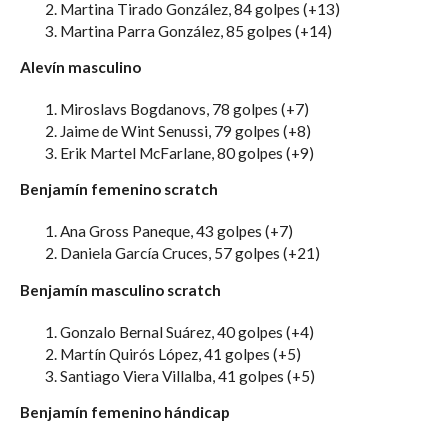
Martina Tirado González, 84 golpes (+13)
Martina Parra González, 85 golpes (+14)
Alevín masculino
Miroslavs Bogdanovs, 78 golpes (+7)
Jaime de Wint Senussi, 79 golpes (+8)
Erik Martel McFarlane, 80 golpes (+9)
Benjamín femenino scratch
Ana Gross Paneque, 43 golpes (+7)
Daniela García Cruces, 57 golpes (+21)
Benjamín masculino scratch
Gonzalo Bernal Suárez, 40 golpes (+4)
Martín Quirós López, 41 golpes (+5)
Santiago Viera Villalba, 41 golpes (+5)
Benjamín femenino hándicap