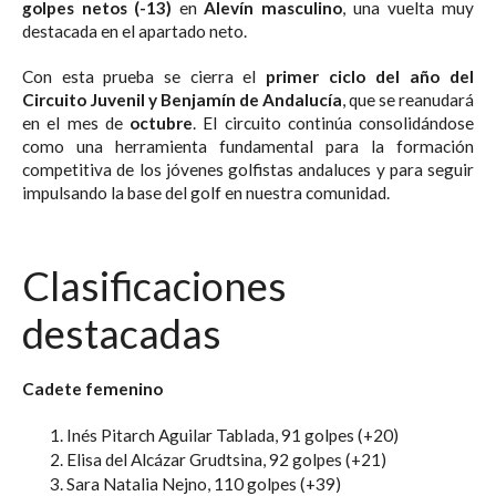
golpes netos (-13)
en
Alevín masculino
, una vuelta muy
destacada en el apartado neto.
Con esta prueba se cierra el
primer ciclo del año del
Circuito Juvenil y Benjamín de Andalucía
, que se reanudará
en el mes de
octubre
. El circuito continúa consolidándose
como una herramienta fundamental para la formación
competitiva de los jóvenes golfistas andaluces y para seguir
impulsando la base del golf en nuestra comunidad.
Clasificaciones
destacadas
Cadete femenino
Inés Pitarch Aguilar Tablada, 91 golpes (+20)
Elisa del Alcázar Grudtsina, 92 golpes (+21)
Sara Natalia Nejno, 110 golpes (+39)