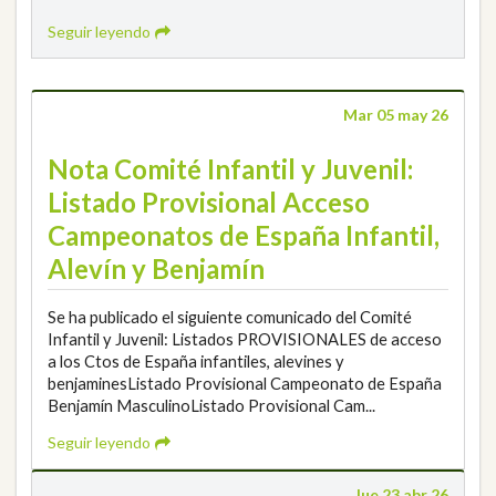
Seguir leyendo
Mar 05 may 26
Nota Comité Infantil y Juvenil:
Listado Provisional Acceso
Campeonatos de España Infantil,
Alevín y Benjamín
Se ha publicado el siguiente comunicado del Comité
Infantil y Juvenil: Listados PROVISIONALES de acceso
a los Ctos de España infantiles, alevines y
benjaminesListado Provisional Campeonato de España
Benjamín MasculinoListado Provisional Cam...
Seguir leyendo
Jue 23 abr 26