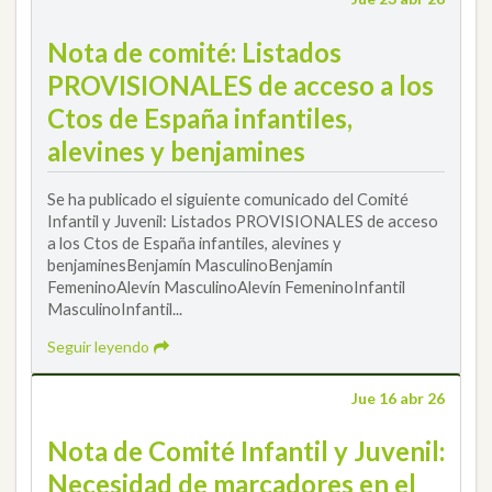
Nota de comité: Listados
PROVISIONALES de acceso a los
Ctos de España infantiles,
alevines y benjamines
Se ha publicado el siguiente comunicado del Comité
Infantil y Juvenil: Listados PROVISIONALES de acceso
a los Ctos de España infantiles, alevines y
benjaminesBenjamín MasculinoBenjamín
FemeninoAlevín MasculinoAlevín FemeninoInfantil
MasculinoInfantil...
Seguir leyendo
Jue 16 abr 26
Nota de Comité Infantil y Juvenil:
Necesidad de marcadores en el