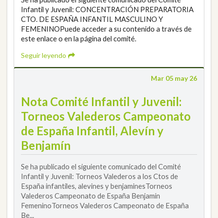
Infantil y Juvenil: CONCENTRACIÓN PREPARATORIA
CTO. DE ESPAÑA INFANTIL MASCULINO Y
FEMENINOPuede acceder a su contenido a través de
este enlace o en la página del comité.
Seguir leyendo
Mar 05 may 26
Nota Comité Infantil y Juvenil:
Torneos Valederos Campeonato
de España Infantil, Alevín y
Benjamín
Se ha publicado el siguiente comunicado del Comité
Infantil y Juvenil: Torneos Valederos a los Ctos de
España infantiles, alevines y benjaminesTorneos
Valederos Campeonato de España Benjamín
FemeninoTorneos Valederos Campeonato de España
Be...