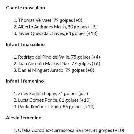
Cadete masculino
Thomas Vervaet, 79 golpes (+8)
Alberto Andrades Marín, 80 golpes (+9)
Javier Quesada Chaves, 84 golpes (+13)
Infantil masculino
Rodrigo del Pino del Valle, 75 golpes (+4)
Juan Antonio Macías Díaz, 77 golpes (+6)
Daniel Minguet Jurado, 79 golpes (+8)
Infantil femenino
Zoey Sophia Papay, 71 golpes (par)
Lucía Gómez Ponce, 81 golpes (+10)
Paula Jiménez Tirado, 85 golpes (+14)
Alevín femenino
Ofelia González-Carrascosa Benítez, 81 golpes (+10)