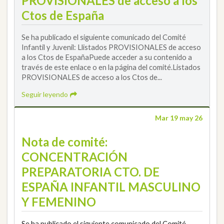
PROVISIONALES de acceso a los
Ctos de España
Se ha publicado el siguiente comunicado del Comité
Infantil y Juvenil: Llistados PROVISIONALES de acceso
a los Ctos de EspañaPuede acceder a su contenido a
través de este enlace o en la página del comité.Listados
PROVISIONALES de acceso a los Ctos de...
Seguir leyendo
Mar 19 may 26
Nota de comité:
CONCENTRACIÓN
PREPARATORIA CTO. DE
ESPAÑA INFANTIL MASCULINO
Y FEMENINO
Se ha publicado el siguiente comunicado del Comité