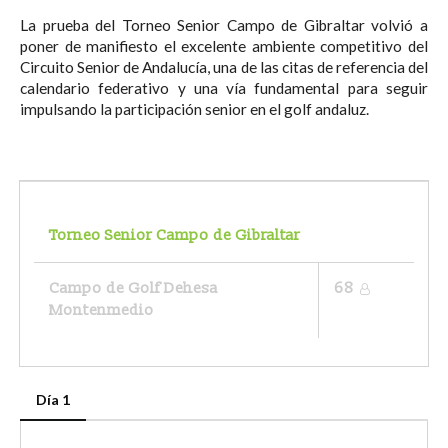
La prueba del Torneo Senior Campo de Gibraltar volvió a
poner de manifiesto el excelente ambiente competitivo del
Circuito Senior de Andalucía, una de las citas de referencia del
calendario federativo y una vía fundamental para seguir
impulsando la participación senior en el golf andaluz.
Torneo Senior Campo de Gibraltar
Campo de Golf Dehesa
68
Montenmedio
Día 1