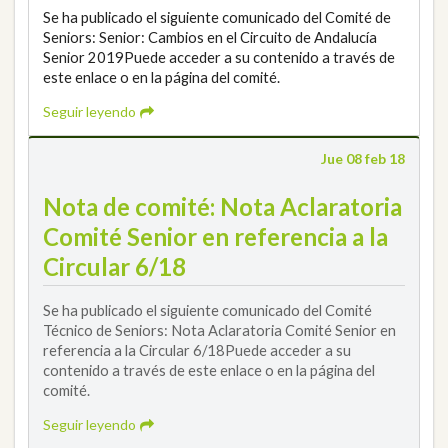
Se ha publicado el siguiente comunicado del Comité de
Seniors: Senior: Cambios en el Circuito de Andalucía
Senior 2019Puede acceder a su contenido a través de
este enlace o en la página del comité.
Seguir leyendo
Jue 08 feb 18
Nota de comité: Nota Aclaratoria
Comité Senior en referencia a la
Circular 6/18
Se ha publicado el siguiente comunicado del Comité
Técnico de Seniors: Nota Aclaratoria Comité Senior en
referencia a la Circular 6/18Puede acceder a su
contenido a través de este enlace o en la página del
comité.
Seguir leyendo