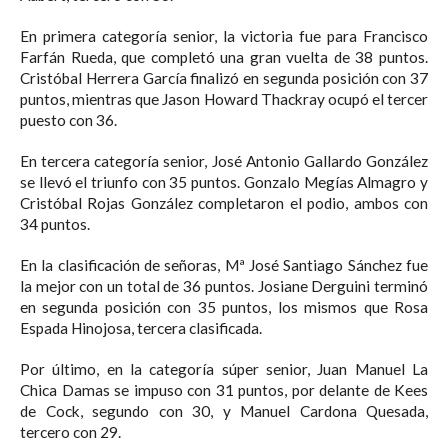
En primera categoría senior, la victoria fue para Francisco
Farfán Rueda, que completó una gran vuelta de 38 puntos.
Cristóbal Herrera García finalizó en segunda posición con 37
puntos, mientras que Jason Howard Thackray ocupó el tercer
puesto con 36.
En tercera categoría senior, José Antonio Gallardo González
se llevó el triunfo con 35 puntos. Gonzalo Megías Almagro y
Cristóbal Rojas González completaron el podio, ambos con
34 puntos.
En la clasificación de señoras, Mª José Santiago Sánchez fue
la mejor con un total de 36 puntos. Josiane Derguini terminó
en segunda posición con 35 puntos, los mismos que Rosa
Espada Hinojosa, tercera clasificada.
Por último, en la categoría súper senior, Juan Manuel La
Chica Damas se impuso con 31 puntos, por delante de Kees
de Cock, segundo con 30, y Manuel Cardona Quesada,
tercero con 29.