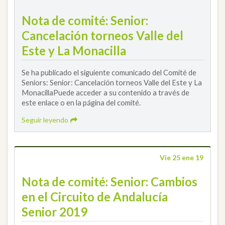
Nota de comité: Senior:
Cancelación torneos Valle del
Este y La Monacilla
Se ha publicado el siguiente comunicado del Comité de
Seniors: Senior: Cancelación torneos Valle del Este y La
MonacillaPuede acceder a su contenido a través de
este enlace o en la página del comité.
Seguir leyendo
Vie 25 ene 19
Nota de comité: Senior: Cambios
en el Circuito de Andalucía
Senior 2019