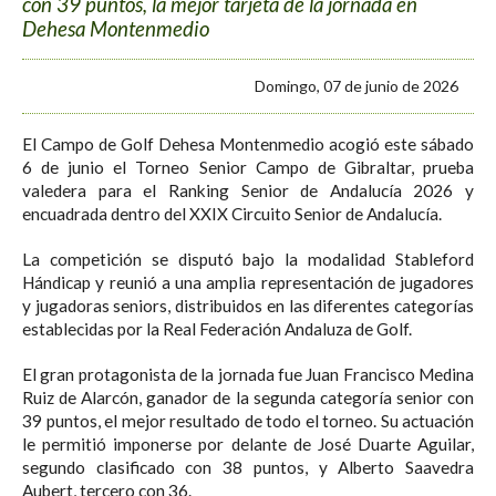
con 39 puntos, la mejor tarjeta de la jornada en
Dehesa Montenmedio
Domingo, 07 de junio de 2026
El Campo de Golf Dehesa Montenmedio acogió este sábado
6 de junio el Torneo Senior Campo de Gibraltar, prueba
valedera para el Ranking Senior de Andalucía 2026 y
encuadrada dentro del XXIX Circuito Senior de Andalucía.
La competición se disputó bajo la modalidad Stableford
Hándicap y reunió a una amplia representación de jugadores
y jugadoras seniors, distribuidos en las diferentes categorías
establecidas por la Real Federación Andaluza de Golf.
El gran protagonista de la jornada fue Juan Francisco Medina
Ruiz de Alarcón, ganador de la segunda categoría senior con
39 puntos, el mejor resultado de todo el torneo. Su actuación
le permitió imponerse por delante de José Duarte Aguilar,
segundo clasificado con 38 puntos, y Alberto Saavedra
Aubert, tercero con 36.