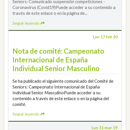
Seniors: Comunicado suspensión competiciones -
Coronavirus (Covid19)Puede acceder a su contenido a
través de este enlace o en la página de...
Seguir leyendo
Lun 17 feb 20
Nota de comité: Campeonato
Internacional de España
Individual Senior Masculino
Se ha publicado el siguiente comunicado del Comité de
Seniors: Campeonato Internacional de España
Individual Senior MasculinoPuede acceder a su
contenido a través de este enlace o en la página del
comité.
Seguir leyendo
Lun 11 mar 19