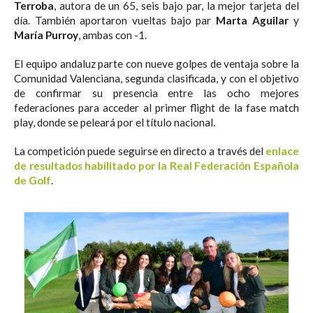
Terroba
, autora de un 65, seis bajo par, la mejor tarjeta del
día. También aportaron vueltas bajo par
Marta Aguilar
y
María Purroy
, ambas con -1.
El equipo andaluz parte con nueve golpes de ventaja sobre la
Comunidad Valenciana, segunda clasificada, y con el objetivo
de confirmar su presencia entre las ocho mejores
federaciones para acceder al primer flight de la fase match
play, donde se peleará por el título nacional.
La competición puede seguirse en directo a través del
enlace
de resultados habilitado por la Real Federación Española
de Golf
.