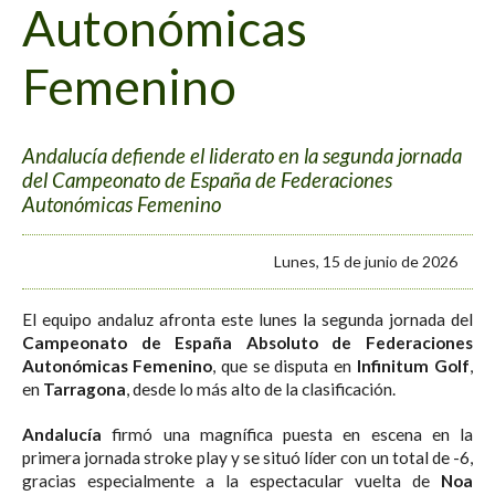
Autonómicas
Femenino
Andalucía defiende el liderato en la segunda jornada
del Campeonato de España de Federaciones
Autonómicas Femenino
Lunes, 15 de junio de 2026
El equipo andaluz afronta este lunes la segunda jornada del
Campeonato de España Absoluto de Federaciones
Autonómicas Femenino
, que se disputa en
Infinitum
Golf
,
en
Tarragona
, desde lo más alto de la clasificación.
Andalucía
firmó una magnífica puesta en escena en la
primera jornada stroke play y se situó líder con un total de -6,
gracias especialmente a la espectacular vuelta de
Noa