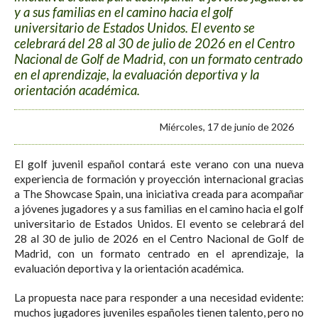
y a sus familias en el camino hacia el golf
universitario de Estados Unidos. El evento se
celebrará del 28 al 30 de julio de 2026 en el Centro
Nacional de Golf de Madrid, con un formato centrado
en el aprendizaje, la evaluación deportiva y la
orientación académica.
Miércoles, 17 de junio de 2026
El golf juvenil español contará este verano con una nueva
experiencia de formación y proyección internacional gracias
a The Showcase Spain, una iniciativa creada para acompañar
a jóvenes jugadores y a sus familias en el camino hacia el golf
universitario de Estados Unidos. El evento se celebrará del
28 al 30 de julio de 2026 en el Centro Nacional de Golf de
Madrid, con un formato centrado en el aprendizaje, la
evaluación deportiva y la orientación académica.
La propuesta nace para responder a una necesidad evidente:
muchos jugadores juveniles españoles tienen talento, pero no