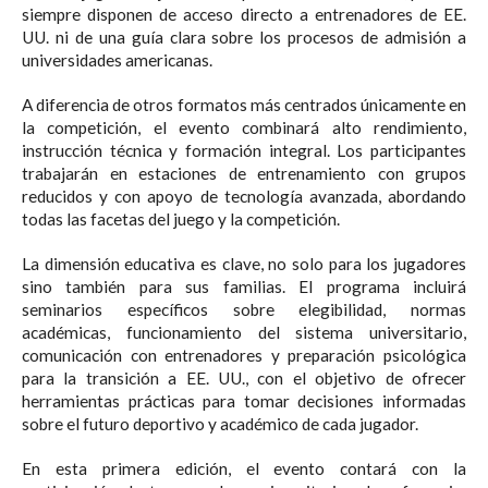
siempre disponen de acceso directo a entrenadores de EE.
UU. ni de una guía clara sobre los procesos de admisión a
universidades americanas.
A diferencia de otros formatos más centrados únicamente en
la competición, el evento combinará alto rendimiento,
instrucción técnica y formación integral. Los participantes
trabajarán en estaciones de entrenamiento con grupos
reducidos y con apoyo de tecnología avanzada, abordando
todas las facetas del juego y la competición.
La dimensión educativa es clave, no solo para los jugadores
sino también para sus familias. El programa incluirá
seminarios específicos sobre elegibilidad, normas
académicas, funcionamiento del sistema universitario,
comunicación con entrenadores y preparación psicológica
para la transición a EE. UU., con el objetivo de ofrecer
herramientas prácticas para tomar decisiones informadas
sobre el futuro deportivo y académico de cada jugador.
En esta primera edición, el evento contará con la