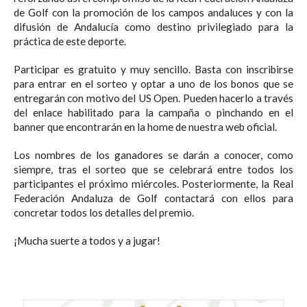
de Golf con la promoción de los campos andaluces y con la
difusión de Andalucía como destino privilegiado para la
práctica de este deporte.
Participar es gratuito y muy sencillo. Basta con inscribirse
para entrar en el sorteo y optar a uno de los bonos que se
entregarán con motivo del US Open. Pueden hacerlo a través
del enlace habilitado para la campaña o pinchando en el
banner que encontrarán en la home de nuestra web oficial.
Los nombres de los ganadores se darán a conocer, como
siempre, tras el sorteo que se celebrará entre todos los
participantes el próximo miércoles. Posteriormente, la Real
Federación Andaluza de Golf contactará con ellos para
concretar todos los detalles del premio.
¡Mucha suerte a todos y a jugar!