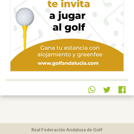
Real Federación Andaluza de Golf