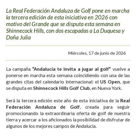
La Real Federación Andaluza de Golf pone en marcha
la tercera edición de esta iniciativa en 2026 con
motivo del Grande que se disputa esta semana en
Shinnecock Hills, con dos escapadas a La Duquesa y
Doña Julia
Miércoles, 17 de junio de 2026
La campaña
“Andalucía te invita a jugar al golf”
vuelve a
ponerse en marcha esta semana coincidiendo con una de las
grandes citas del calendario internacional: el
US Open
, que
se disputa en
Shinnecock Hills Golf Club
, en Nueva York.
Será la tercera edición este año de esta iniciativa de la
Real
Federación Andaluza de Golf
, creada para seguir
promocionando la extraordinaria oferta de golf de nuestra
tierra y acercar a los aficionados la posibilidad de disfrutar de
algunos de los mejores campos de Andalucía.