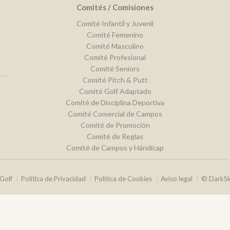
Comités / Comisiones
Comité Infantil y Juvenil
Comité Femenino
Comité Masculino
Comité Profesional
Comité Seniors
Comité Pitch & Putt
Comité Golf Adaptado
Comité de Disciplina Deportiva
Comité Comercial de Campos
Comité de Promoción
Comité de Reglas
Comité de Campos y Hándicap
Golf
Política de Privacidad
Política de Cookies
Aviso legal
© DarkS