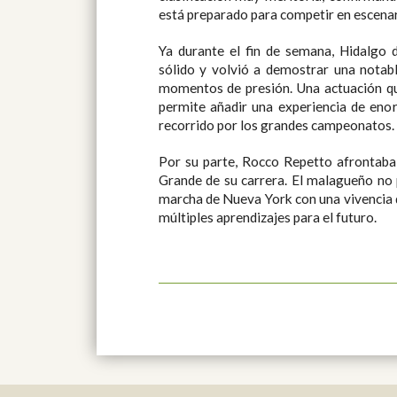
está preparado para competir en escena
Ya durante el fin de semana, Hidalgo 
sólido y volvió a demostrar una notab
momentos de presión. Una actuación que
permite añadir una experiencia de eno
recorrido por los grandes campeonatos.
Por su parte, Rocco Repetto afrontaba 
Grande de su carrera. El malagueño no 
marcha de Nueva York con una vivencia q
múltiples aprendizajes para el futuro.