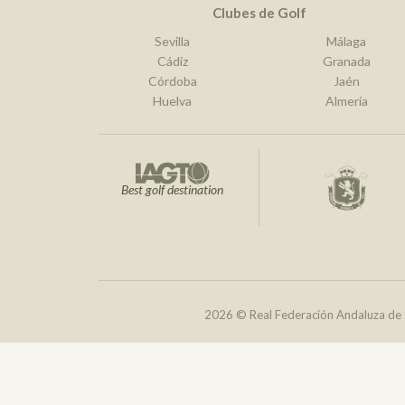
Clubes de Golf
Sevilla
Málaga
Cádiz
Granada
Córdoba
Jaén
Huelva
Almería
Best golf destination
2026 © Real Federación Andaluza de 