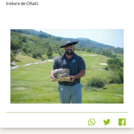
Irelore de Oñati.