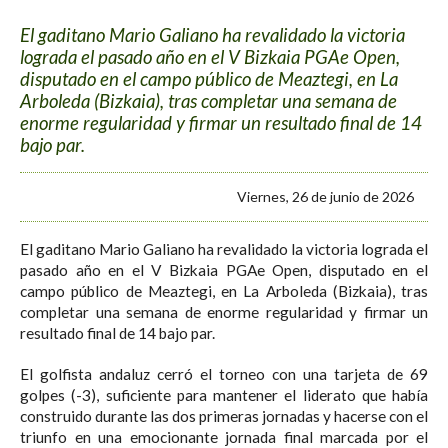
El gaditano Mario Galiano ha revalidado la victoria
lograda el pasado año en el V Bizkaia PGAe Open,
disputado en el campo público de Meaztegi, en La
Arboleda (Bizkaia), tras completar una semana de
enorme regularidad y firmar un resultado final de 14
bajo par.
Viernes, 26 de junio de 2026
El gaditano Mario Galiano ha revalidado la victoria lograda el
pasado año en el V Bizkaia PGAe Open, disputado en el
campo público de Meaztegi, en La Arboleda (Bizkaia), tras
completar una semana de enorme regularidad y firmar un
resultado final de 14 bajo par.
El golfista andaluz cerró el torneo con una tarjeta de 69
golpes (-3), suficiente para mantener el liderato que había
construido durante las dos primeras jornadas y hacerse con el
triunfo en una emocionante jornada final marcada por el