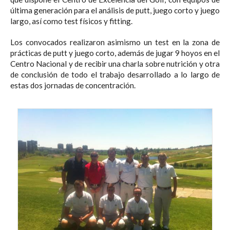
última generación para el análisis de putt, juego corto y juego
largo, así como test físicos y fitting.
Los convocados realizaron asimismo un test en la zona de
prácticas de putt y juego corto, además de jugar 9 hoyos en el
Centro Nacional y de recibir una charla sobre nutrición y otra
de conclusión de todo el trabajo desarrollado a lo largo de
estas dos jornadas de concentración.