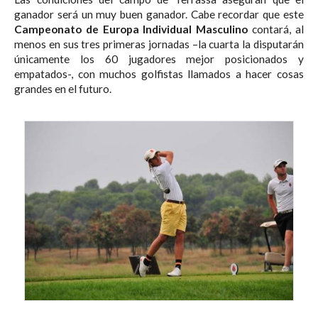
ganador será un muy buen ganador. Cabe recordar que este
Campeonato de Europa Individual Masculino
contará, al
menos en sus tres primeras jornadas –la cuarta la disputarán
únicamente los 60 jugadores mejor posicionados y
empatados-, con muchos golfistas llamados a hacer cosas
grandes en el futuro.