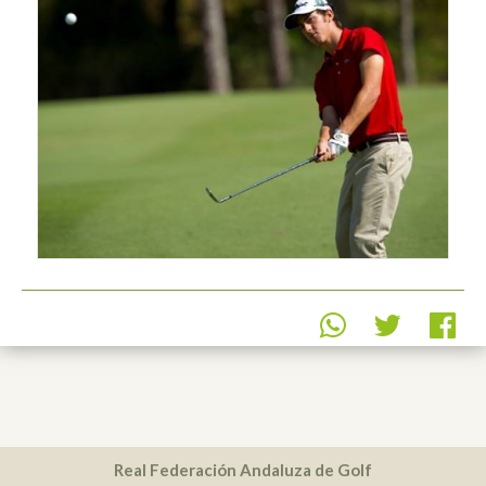
Real Federación Andaluza de Golf