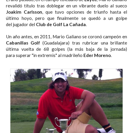
revalidó título tras doblegar en un vibrante duelo al sueco
Joakim Carlsson
, que tuvo opciones de triunfo hasta el
último hoyo, pero que finalmente se quedó a un golpe
del jugador del
Club de Golf La Cañada
.
Un año antes, en 2011, Mario Galiano se coronó campeón en
Cabanillas Golf
(Guadalajara) tras rubricar una brillante
última vuelta de 68 golpes (la más baja de la jornada)
para superar "in extremis" al madrileño
Eder Moreno
.