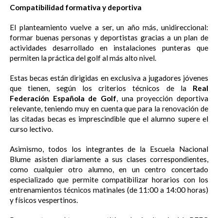
Compatibilidad formativa y deportiva
El planteamiento vuelve a ser, un año más, unidireccional:
formar buenas personas y deportistas gracias a un plan de
actividades desarrollado en instalaciones punteras que
permiten la práctica del golf al más alto nivel.
Estas becas están dirigidas en exclusiva a jugadores jóvenes
que tienen, según los criterios técnicos de la
Real
Federación Española de Golf
, una proyección deportiva
relevante, teniendo muy en cuenta que para la renovación de
las citadas becas es imprescindible que el alumno supere el
curso lectivo.
Asimismo, todos los integrantes de la Escuela Nacional
Blume asisten diariamente a sus clases correspondientes,
como cualquier otro alumno, en un centro concertado
especializado que permite compatibilizar horarios con los
entrenamientos técnicos matinales (de 11:00 a 14:00 horas)
y físicos vespertinos.