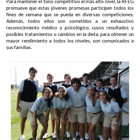
Para mantener el tono competitivo al más alto nivel, la RFEG
promueve que estas jóvenes promesas participen todos los
fines de semana que se pueda en diversas competiciones.
Además, todos ellos son sometidos a un exhaustivo
reconocimiento médico y psicológico, cuyos resultados y
posibles tratamientos o cambios en la dieta, para obtener un
mayor rendimiento a todos los niveles, son comunicados a
sus familias.